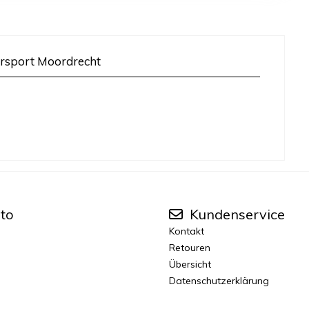
rsport Moordrecht
to
Kundenservice
Kontakt
Retouren
Übersicht
Datenschutzerklärung