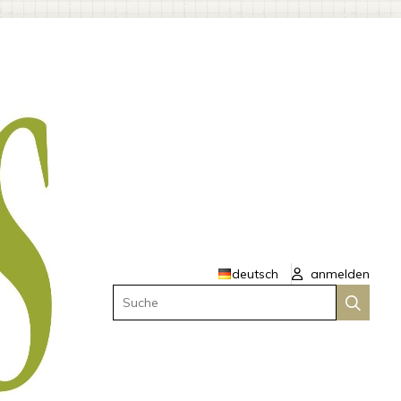
deutsch
anmelden
Suche