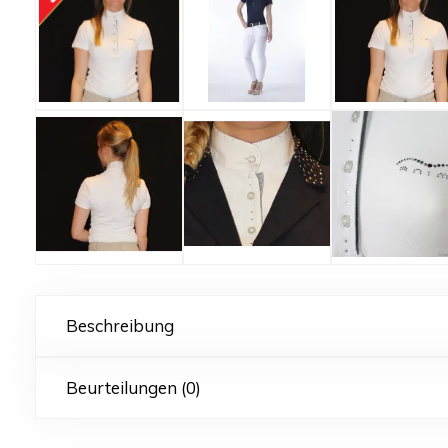
Beschreibung
Beurteilungen (0)