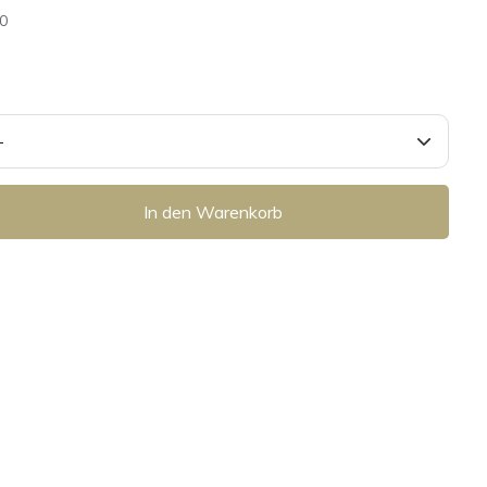
0
In den Warenkorb