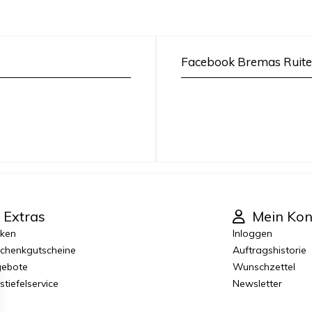
Facebook Bremas Ruite
Extras
Mein Kon
ken
Inloggen
chenkgutscheine
Auftragshistorie
ebote
Wunschzettel
stiefelservice
Newsletter