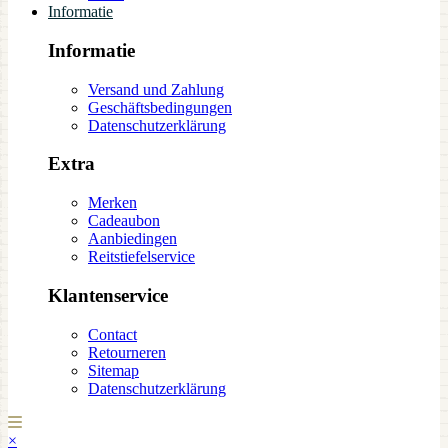
Informatie
Informatie
Versand und Zahlung
Geschäftsbedingungen
Datenschutzerklärung
Extra
Merken
Cadeaubon
Aanbiedingen
Reitstiefelservice
Klantenservice
Contact
Retourneren
Sitemap
Datenschutzerklärung
×