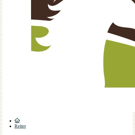
Reiter