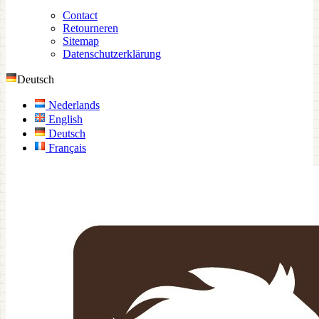
Contact
Retourneren
Sitemap
Datenschutzerklärung
Deutsch
Nederlands
English
Deutsch
Français