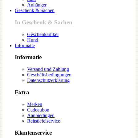
Anhänger
Geschenk & Sachen
In Geschenk & Sachen
Geschenkartikel
Hund
Informatie
Informatie
Versand und Zahlung
Geschäftsbedingungen
Datenschutzerklärung
Extra
Merken
Cadeaubon
Aanbiedingen
Reitstiefelservice
Klantenservice