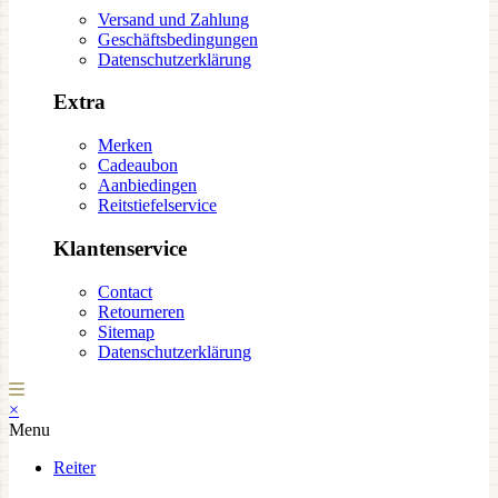
Versand und Zahlung
Geschäftsbedingungen
Datenschutzerklärung
Extra
Merken
Cadeaubon
Aanbiedingen
Reitstiefelservice
Klantenservice
Contact
Retourneren
Sitemap
Datenschutzerklärung
×
Menu
Reiter