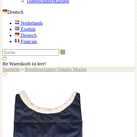
Datenschutzerklärung
Deutsch
Nederlands
English
Deutsch
Français
Suche
Ihr Warenkorb ist leer!
Startseite
»
Brustbeschützer Ontario Marine