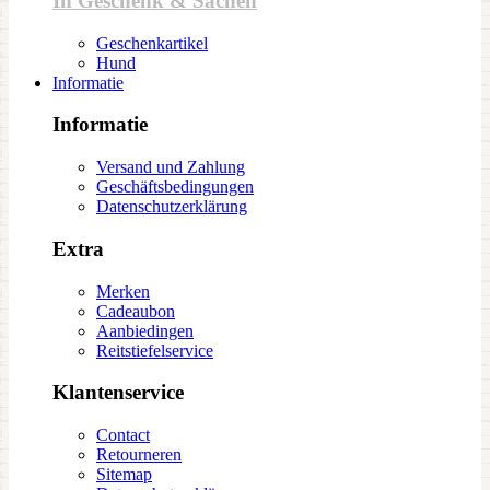
In Geschenk & Sachen
Geschenkartikel
Hund
Informatie
Informatie
Versand und Zahlung
Geschäftsbedingungen
Datenschutzerklärung
Extra
Merken
Cadeaubon
Aanbiedingen
Reitstiefelservice
Klantenservice
Contact
Retourneren
Sitemap