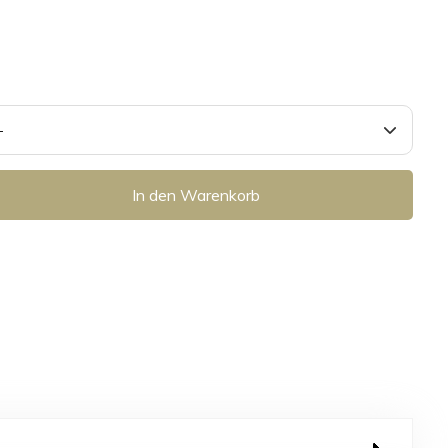
In den Warenkorb