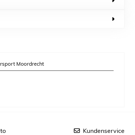
rsport Moordrecht
to
Kundenservice