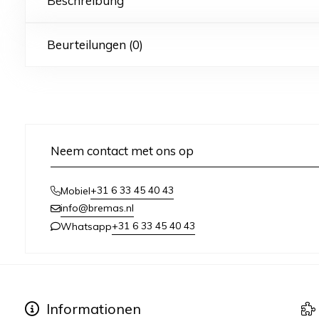
Beschreibung
Beurteilungen (0)
Neem contact met ons op
+31 6 33 45 40 43
Mobiel
info@bremas.nl
+31 6 33 45 40 43
Whatsapp
Informationen