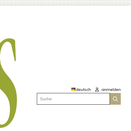
deutsch
anmelden
Suche