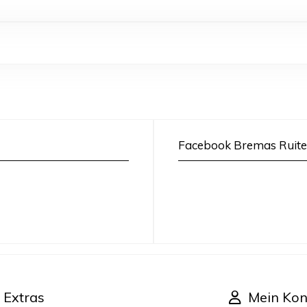
Facebook Bremas Ruite
Extras
Mein Kon