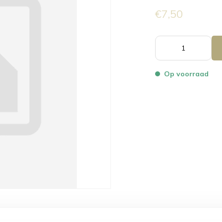
€7,50
Op voorraad