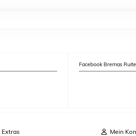
Facebook Bremas Ruite
Extras
Mein Kon