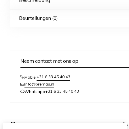
Beschreibung
Beurteilungen (0)
Neem contact met ons op
+31 6 33 45 40 43
Mobiel
info@bremas.nl
+31 6 33 45 40 43
Whatsapp
Informationen