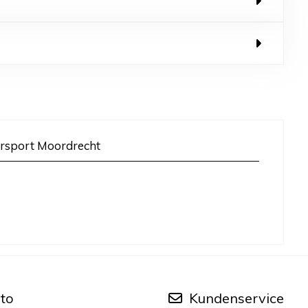
rsport Moordrecht
to
Kundenservice