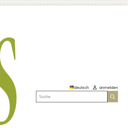
deutsch
anmelden
Suche