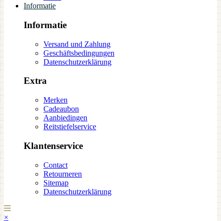
Informatie
Informatie
Versand und Zahlung
Geschäftsbedingungen
Datenschutzerklärung
Extra
Merken
Cadeaubon
Aanbiedingen
Reitstiefelservice
Klantenservice
Contact
Retourneren
Sitemap
Datenschutzerklärung
×