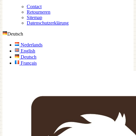
Contact
Retourneren
Sitemap
Datenschutzerklärung
Deutsch
Nederlands
English
Deutsch
Français