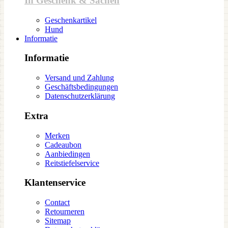
In Geschenk & Sachen
Geschenkartikel
Hund
Informatie
Informatie
Versand und Zahlung
Geschäftsbedingungen
Datenschutzerklärung
Extra
Merken
Cadeaubon
Aanbiedingen
Reitstiefelservice
Klantenservice
Contact
Retourneren
Sitemap