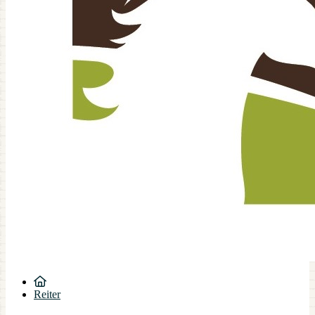
Reiter