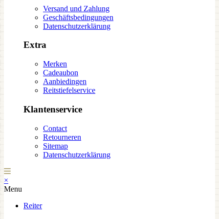
Versand und Zahlung
Geschäftsbedingungen
Datenschutzerklärung
Extra
Merken
Cadeaubon
Aanbiedingen
Reitstiefelservice
Klantenservice
Contact
Retourneren
Sitemap
Datenschutzerklärung
×
Menu
Reiter