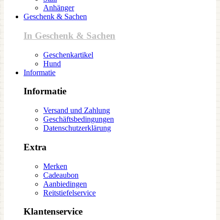
Anhänger
Geschenk & Sachen
In Geschenk & Sachen
Geschenkartikel
Hund
Informatie
Informatie
Versand und Zahlung
Geschäftsbedingungen
Datenschutzerklärung
Extra
Merken
Cadeaubon
Aanbiedingen
Reitstiefelservice
Klantenservice