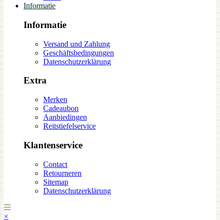
Informatie
Informatie
Versand und Zahlung
Geschäftsbedingungen
Datenschutzerklärung
Extra
Merken
Cadeaubon
Aanbiedingen
Reitstiefelservice
Klantenservice
Contact
Retourneren
Sitemap
Datenschutzerklärung
×