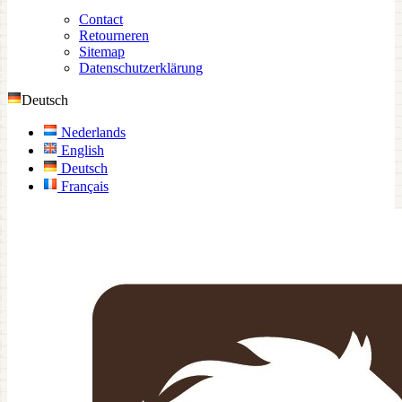
Contact
Retourneren
Sitemap
Datenschutzerklärung
Deutsch
Nederlands
English
Deutsch
Français