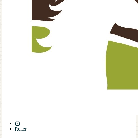
Reiter