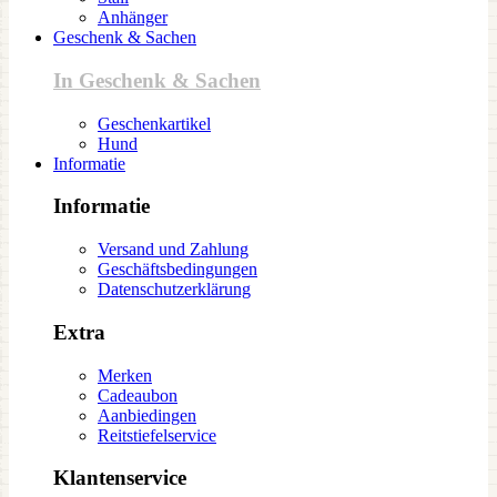
Anhänger
Geschenk & Sachen
In Geschenk & Sachen
Geschenkartikel
Hund
Informatie
Informatie
Versand und Zahlung
Geschäftsbedingungen
Datenschutzerklärung
Extra
Merken
Cadeaubon
Aanbiedingen
Reitstiefelservice
Klantenservice