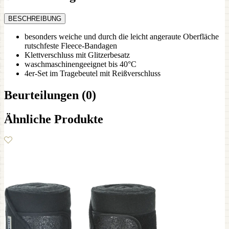
BESCHREIBUNG
besonders weiche und durch die leicht angeraute Oberfläche
rutschfeste Fleece-Bandagen
Klettverschluss mit Glitzerbesatz
waschmaschinengeeignet bis 40°C
4er-Set im Tragebeutel mit Reißverschluss
Beurteilungen (0)
Ähnliche Produkte