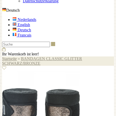
Datenschutzerklärung
Deutsch
Nederlands
English
Deutsch
Français
Suche
Ihr Warenkorb ist leer!
Startseite
»
BANDAGEN CLASSIC GLITTER
SCHWARZ/BRONZE