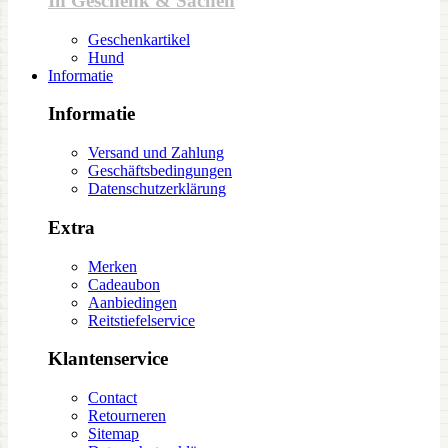
In Geschenk & Sachen
Geschenkartikel
Hund
Informatie
Informatie
Versand und Zahlung
Geschäftsbedingungen
Datenschutzerklärung
Extra
Merken
Cadeaubon
Aanbiedingen
Reitstiefelservice
Klantenservice
Contact
Retourneren
Sitemap