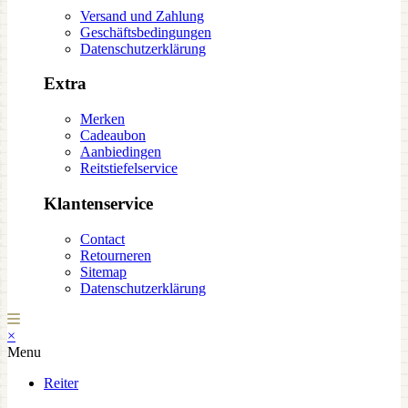
Versand und Zahlung
Geschäftsbedingungen
Datenschutzerklärung
Extra
Merken
Cadeaubon
Aanbiedingen
Reitstiefelservice
Klantenservice
Contact
Retourneren
Sitemap
Datenschutzerklärung
×
Menu
Reiter