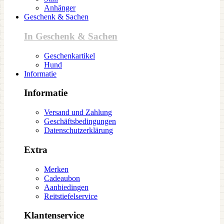
Anhänger
Geschenk & Sachen
In Geschenk & Sachen
Geschenkartikel
Hund
Informatie
Informatie
Versand und Zahlung
Geschäftsbedingungen
Datenschutzerklärung
Extra
Merken
Cadeaubon
Aanbiedingen
Reitstiefelservice
Klantenservice