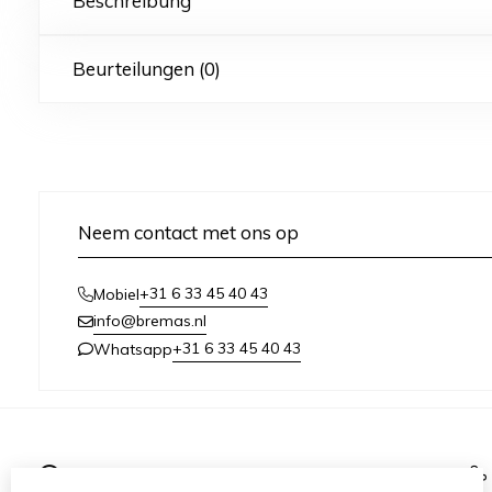
Beschreibung
Beurteilungen (0)
Neem contact met ons op
+31 6 33 45 40 43
Mobiel
info@bremas.nl
+31 6 33 45 40 43
Whatsapp
Informationen