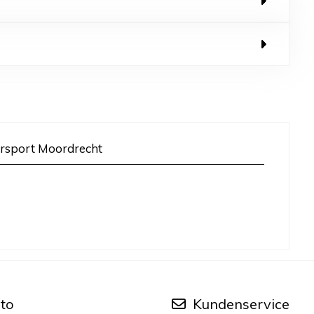
rsport Moordrecht
to
Kundenservice