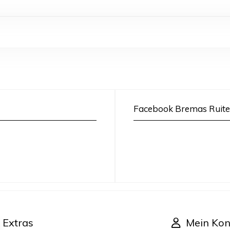
Facebook Bremas Ruite
Extras
Mein Kon