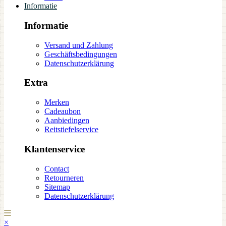
Informatie
Informatie
Versand und Zahlung
Geschäftsbedingungen
Datenschutzerklärung
Extra
Merken
Cadeaubon
Aanbiedingen
Reitstiefelservice
Klantenservice
Contact
Retourneren
Sitemap
Datenschutzerklärung
×