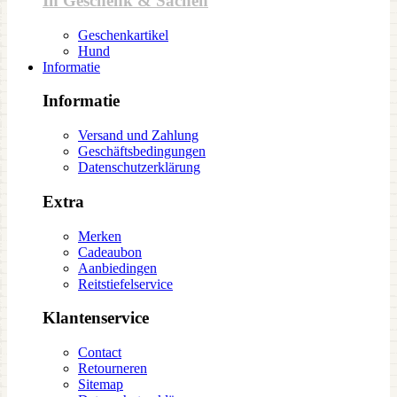
In Geschenk & Sachen
Geschenkartikel
Hund
Informatie
Informatie
Versand und Zahlung
Geschäftsbedingungen
Datenschutzerklärung
Extra
Merken
Cadeaubon
Aanbiedingen
Reitstiefelservice
Klantenservice
Contact
Retourneren
Sitemap