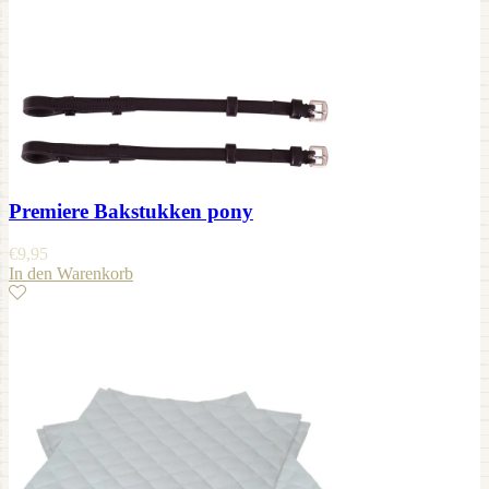
Premiere Bakstukken pony
€
9,95
In den Warenkorb