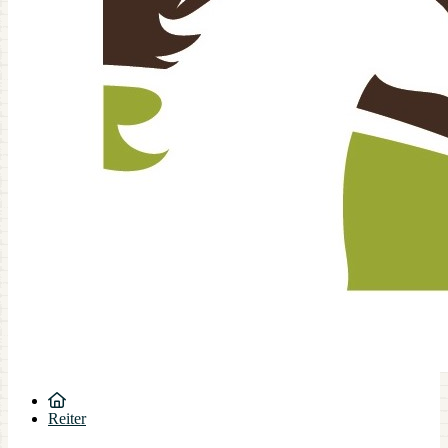
Reiter