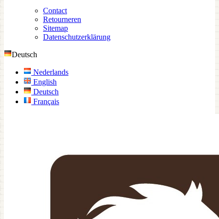
Contact
Retourneren
Sitemap
Datenschutzerklärung
Deutsch
Nederlands
English
Deutsch
Français