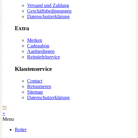
Versand und Zahlung
Geschäftsbedingungen
Datenschutzerklärung
Extra
Merken
Cadeaubon
Aanbiedingen
Reitstiefelservice
Klantenservice
Contact
Retourneren
Sitemap
Datenschutzerklärung
×
Menu
Reiter