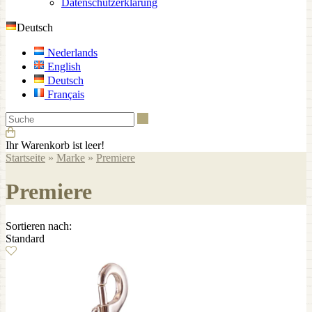
Datenschutzerklärung
Deutsch
Nederlands
English
Deutsch
Français
Suche
Ihr Warenkorb ist leer!
Startseite
»
Marke
»
Premiere
Premiere
Sortieren nach:
Standard