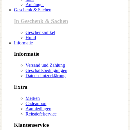
Anhänger
Geschenk & Sachen
In Geschenk & Sachen
Geschenkartikel
Hund
Informatie
Informatie
Versand und Zahlung
Geschäftsbedingungen
Datenschutzerklärung
Extra
Merken
Cadeaubon
Aanbiedingen
Reitstiefelservice
Klantenservice