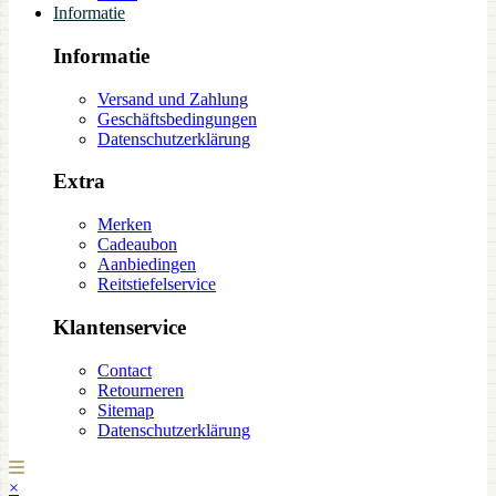
Informatie
Informatie
Versand und Zahlung
Geschäftsbedingungen
Datenschutzerklärung
Extra
Merken
Cadeaubon
Aanbiedingen
Reitstiefelservice
Klantenservice
Contact
Retourneren
Sitemap
Datenschutzerklärung
×