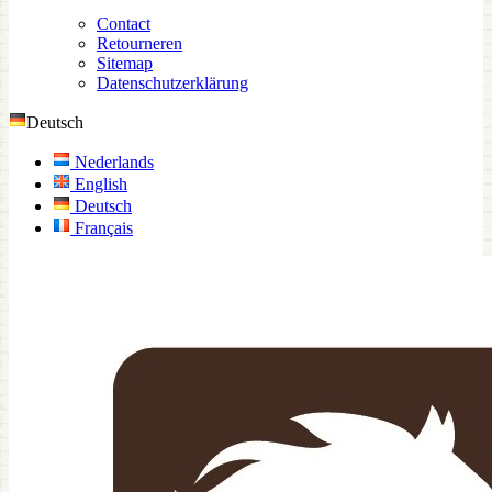
Contact
Retourneren
Sitemap
Datenschutzerklärung
Deutsch
Nederlands
English
Deutsch
Français