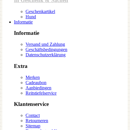
In Geschenk & Sachen
Geschenkartikel
Hund
Informatie
Informatie
Versand und Zahlung
Geschäftsbedingungen
Datenschutzerklärung
Extra
Merken
Cadeaubon
Aanbiedingen
Reitstiefelservice
Klantenservice
Contact
Retourneren
Sitemap