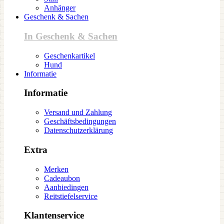
Anhänger
Geschenk & Sachen
In Geschenk & Sachen
Geschenkartikel
Hund
Informatie
Informatie
Versand und Zahlung
Geschäftsbedingungen
Datenschutzerklärung
Extra
Merken
Cadeaubon
Aanbiedingen
Reitstiefelservice
Klantenservice