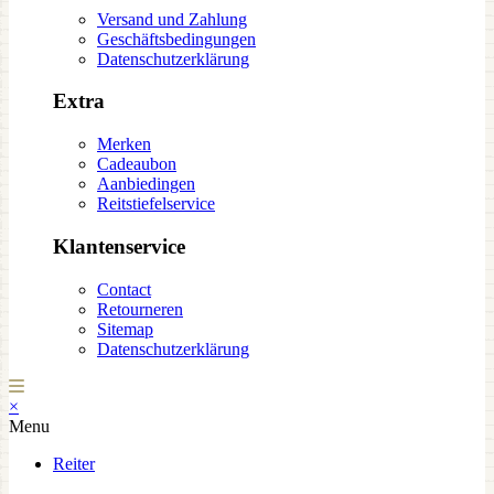
Versand und Zahlung
Geschäftsbedingungen
Datenschutzerklärung
Extra
Merken
Cadeaubon
Aanbiedingen
Reitstiefelservice
Klantenservice
Contact
Retourneren
Sitemap
Datenschutzerklärung
×
Menu
Reiter