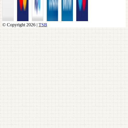
© Copyright 2026 |
TSB