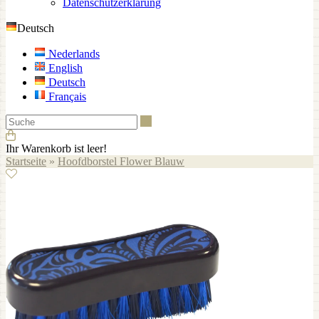
Datenschutzerklärung
Deutsch
Nederlands
English
Deutsch
Français
Suche
Ihr Warenkorb ist leer!
Startseite
»
Hoofdborstel Flower Blauw