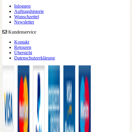
Inloggen
Auftragshistorie
Wunschzettel
Newsletter
Kundenservice
Kontakt
Retouren
Übersicht
Datenschutzerklärung