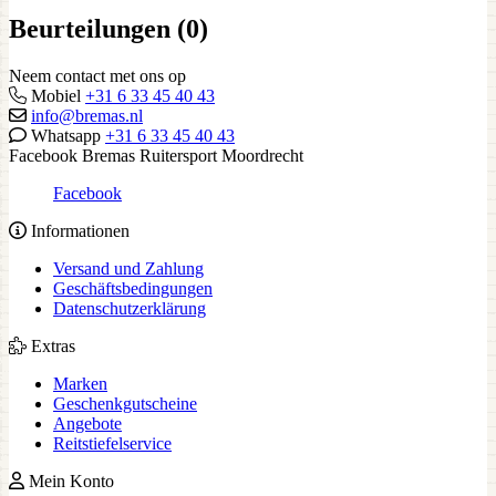
Beurteilungen (0)
Neem contact met ons op
Mobiel
+31 6 33 45 40 43
info@bremas.nl
Whatsapp
+31 6 33 45 40 43
Facebook Bremas Ruitersport Moordrecht
Facebook
Informationen
Versand und Zahlung
Geschäftsbedingungen
Datenschutzerklärung
Extras
Marken
Geschenkgutscheine
Angebote
Reitstiefelservice
Mein Konto