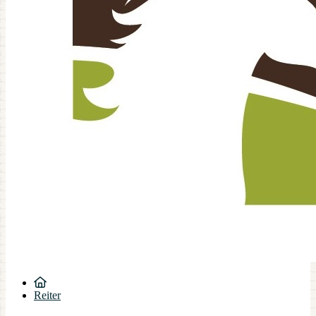
Reiter