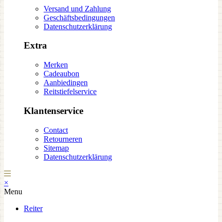
Versand und Zahlung
Geschäftsbedingungen
Datenschutzerklärung
Extra
Merken
Cadeaubon
Aanbiedingen
Reitstiefelservice
Klantenservice
Contact
Retourneren
Sitemap
Datenschutzerklärung
×
Menu
Reiter