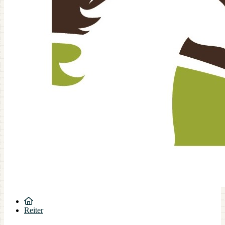
Reiter