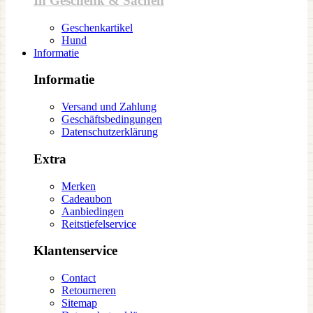
In Geschenk & Sachen
Geschenkartikel
Hund
Informatie
Informatie
Versand und Zahlung
Geschäftsbedingungen
Datenschutzerklärung
Extra
Merken
Cadeaubon
Aanbiedingen
Reitstiefelservice
Klantenservice
Contact
Retourneren
Sitemap