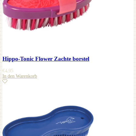
Hippo-Tonic Flower Zachte borstel
€
4,95
In den Warenkorb