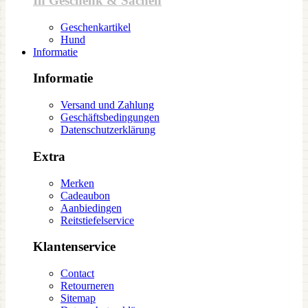
In Geschenk & Sachen
Geschenkartikel
Hund
Informatie
Informatie
Versand und Zahlung
Geschäftsbedingungen
Datenschutzerklärung
Extra
Merken
Cadeaubon
Aanbiedingen
Reitstiefelservice
Klantenservice
Contact
Retourneren
Sitemap