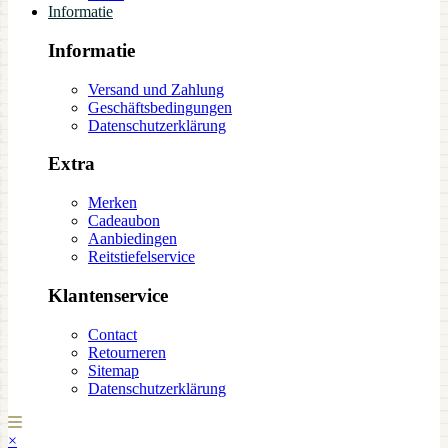
Informatie
Informatie
Versand und Zahlung
Geschäftsbedingungen
Datenschutzerklärung
Extra
Merken
Cadeaubon
Aanbiedingen
Reitstiefelservice
Klantenservice
Contact
Retourneren
Sitemap
Datenschutzerklärung
×