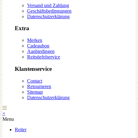
Versand und Zahlung
Geschäftsbedingungen
Datenschutzerklärung
Extra
Merken
Cadeaubon
Aanbiedingen
Reitstiefelservice
Klantenservice
Contact
Retourneren
Sitemap
Datenschutzerklärung
×
Menu
Reiter