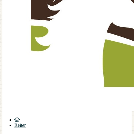
Reiter