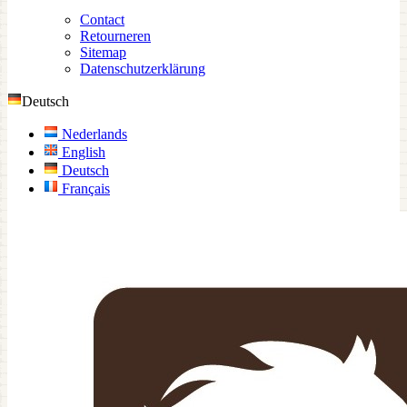
Contact
Retourneren
Sitemap
Datenschutzerklärung
Deutsch
Nederlands
English
Deutsch
Français