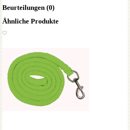
Beurteilungen (0)
Ähnliche Produkte