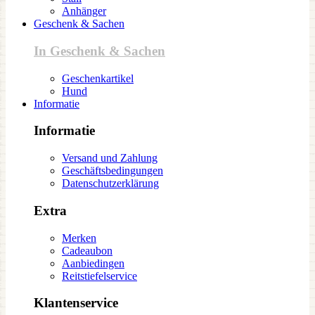
Anhänger
Geschenk & Sachen
In Geschenk & Sachen
Geschenkartikel
Hund
Informatie
Informatie
Versand und Zahlung
Geschäftsbedingungen
Datenschutzerklärung
Extra
Merken
Cadeaubon
Aanbiedingen
Reitstiefelservice
Klantenservice