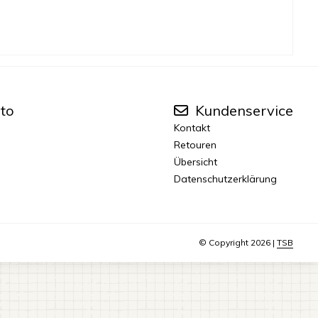
to
Kundenservice
Kontakt
Retouren
Übersicht
Datenschutzerklärung
© Copyright 2026 |
TSB