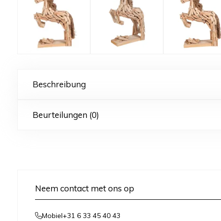
Beschreibung
Beurteilungen (0)
Neem contact met ons op
+31 6 33 45 40 43
Mobiel