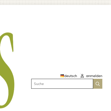
deutsch
anmelden
Suche