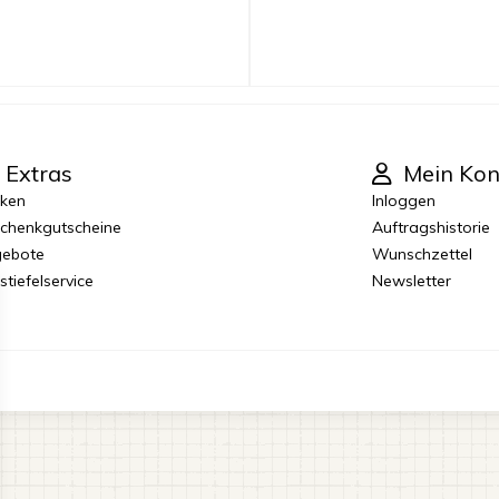
Extras
Mein Kon
ken
Inloggen
chenkgutscheine
Auftragshistorie
ebote
Wunschzettel
stiefelservice
Newsletter