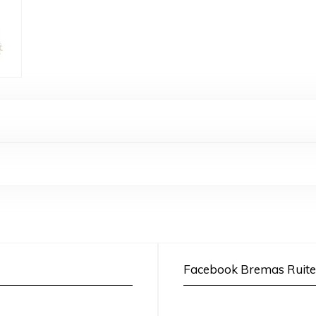
Facebook Bremas Ruite