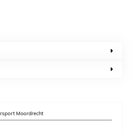
rsport Moordrecht