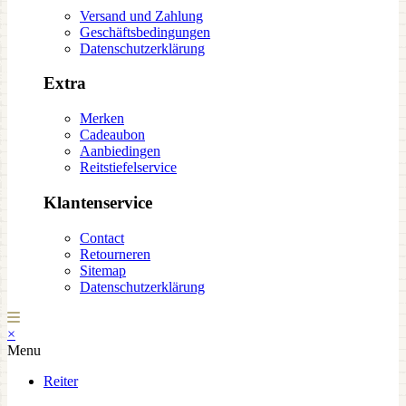
Versand und Zahlung
Geschäftsbedingungen
Datenschutzerklärung
Extra
Merken
Cadeaubon
Aanbiedingen
Reitstiefelservice
Klantenservice
Contact
Retourneren
Sitemap
Datenschutzerklärung
×
Menu
Reiter