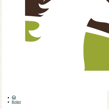
Reiter