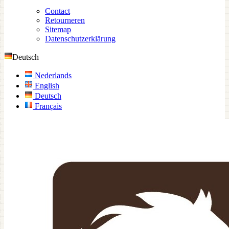
Contact
Retourneren
Sitemap
Datenschutzerklärung
Deutsch
Nederlands
English
Deutsch
Français