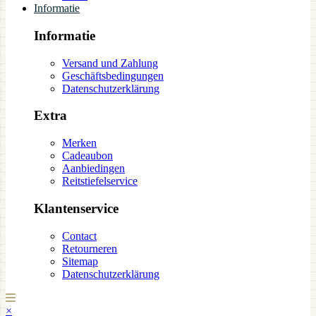
Informatie
Informatie
Versand und Zahlung
Geschäftsbedingungen
Datenschutzerklärung
Extra
Merken
Cadeaubon
Aanbiedingen
Reitstiefelservice
Klantenservice
Contact
Retourneren
Sitemap
Datenschutzerklärung
×