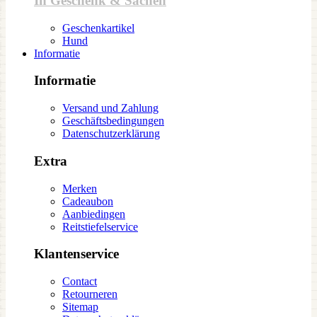
In Geschenk & Sachen
Geschenkartikel
Hund
Informatie
Informatie
Versand und Zahlung
Geschäftsbedingungen
Datenschutzerklärung
Extra
Merken
Cadeaubon
Aanbiedingen
Reitstiefelservice
Klantenservice
Contact
Retourneren
Sitemap