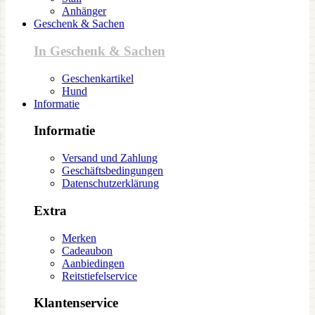
Anhänger
Geschenk & Sachen
In Geschenk & Sachen
Geschenkartikel
Hund
Informatie
Informatie
Versand und Zahlung
Geschäftsbedingungen
Datenschutzerklärung
Extra
Merken
Cadeaubon
Aanbiedingen
Reitstiefelservice
Klantenservice