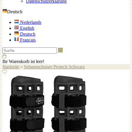
Datenschutzerklärung
Deutsch
Nederlands
English
Deutsch
Français
Suche
Ihr Warenkorb ist leer!
Startseite
»
Sehnenschoner Protech Schwarz