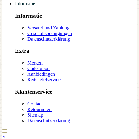
Informatie
Informatie
Versand und Zahlung
Geschäftsbedingungen
Datenschutzerklärung
Extra
Merken
Cadeaubon
Aanbiedingen
Reitstiefelservice
Klantenservice
Contact
Retourneren
Sitemap
Datenschutzerklärung
×