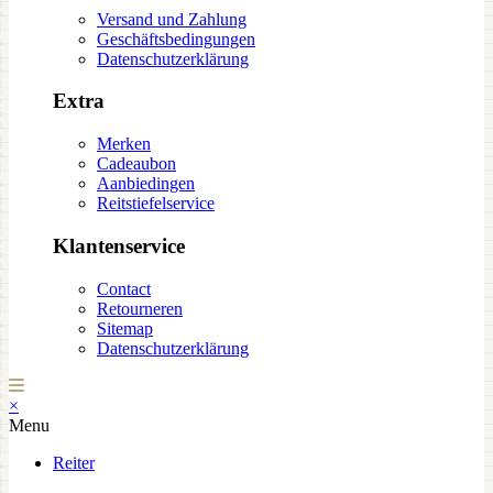
Versand und Zahlung
Geschäftsbedingungen
Datenschutzerklärung
Extra
Merken
Cadeaubon
Aanbiedingen
Reitstiefelservice
Klantenservice
Contact
Retourneren
Sitemap
Datenschutzerklärung
×
Menu
Reiter