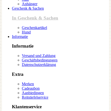
Anhänger
Geschenk & Sachen
In Geschenk & Sachen
Geschenkartikel
Hund
Informatie
Informatie
Versand und Zahlung
Geschäftsbedingungen
Datenschutzerklärung
Extra
Merken
Cadeaubon
Aanbiedingen
Reitstiefelservice
Klantenservice