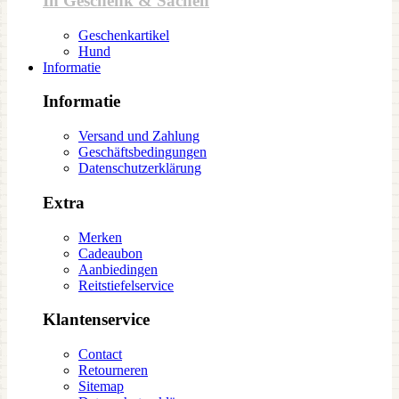
In Geschenk & Sachen
Geschenkartikel
Hund
Informatie
Informatie
Versand und Zahlung
Geschäftsbedingungen
Datenschutzerklärung
Extra
Merken
Cadeaubon
Aanbiedingen
Reitstiefelservice
Klantenservice
Contact
Retourneren
Sitemap