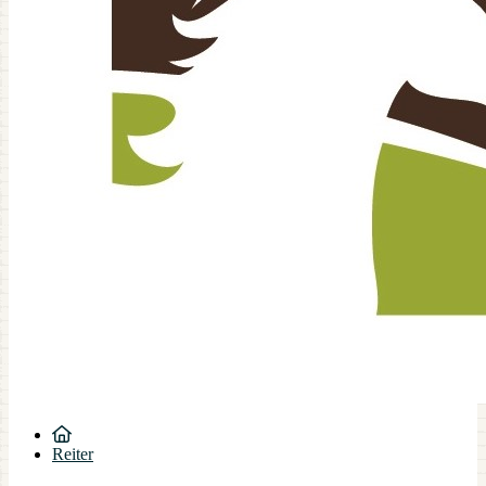
Reiter