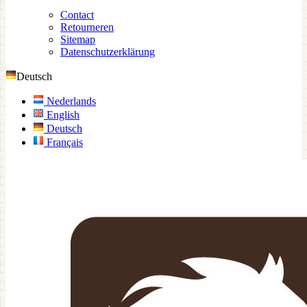
Contact
Retourneren
Sitemap
Datenschutzerklärung
Deutsch
Nederlands
English
Deutsch
Français