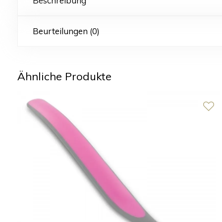
Beschreibung
Beurteilungen (0)
Ähnliche Produkte