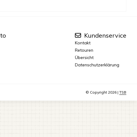
to
Kundenservice
Kontakt
Retouren
Übersicht
Datenschutzerklärung
© Copyright 2026 |
TSB