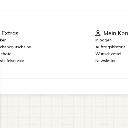
Extras
Mein Kon
ken
Inloggen
chenkgutscheine
Auftragshistorie
ebote
Wunschzettel
stiefelservice
Newsletter