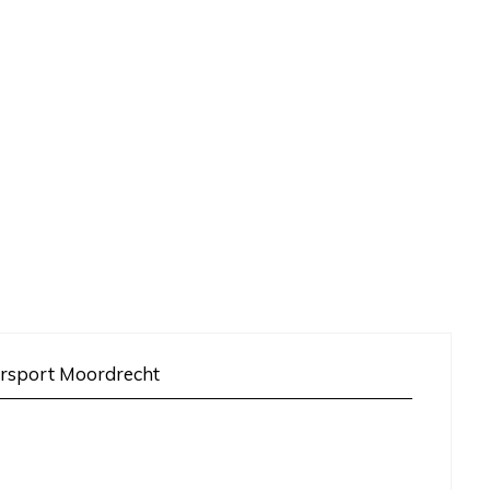
rsport Moordrecht