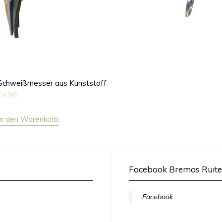
Schweißmesser aus Kunststoff
€
4,95
In den Warenkorb
Facebook Bremas Ruite
Facebook