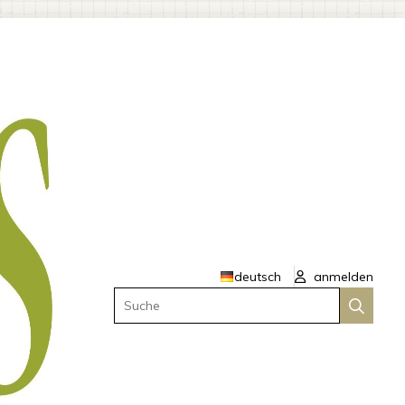
deutsch
anmelden
Suche