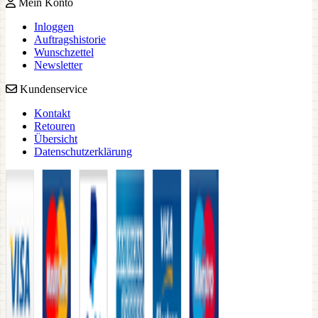
Mein Konto
Inloggen
Auftragshistorie
Wunschzettel
Newsletter
Kundenservice
Kontakt
Retouren
Übersicht
Datenschutzerklärung