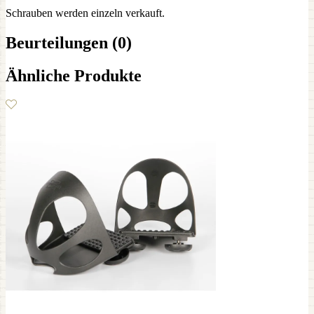
Schrauben werden einzeln verkauft.
Beurteilungen (0)
Ähnliche Produkte