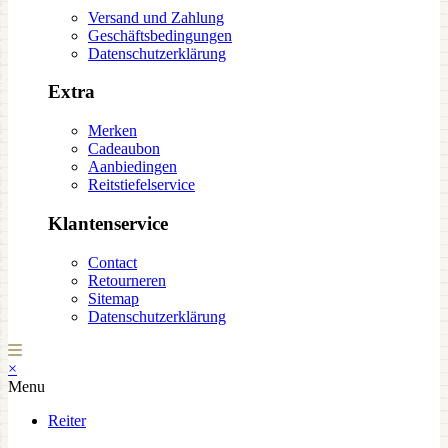
Versand und Zahlung
Geschäftsbedingungen
Datenschutzerklärung
Extra
Merken
Cadeaubon
Aanbiedingen
Reitstiefelservice
Klantenservice
Contact
Retourneren
Sitemap
Datenschutzerklärung
×
Menu
Reiter