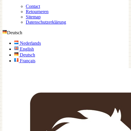
Contact
Retourneren
Sitemap
Datenschutzerklärung
Deutsch
Nederlands
English
Deutsch
Français