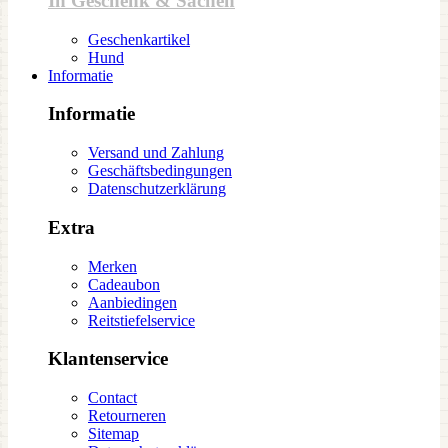
In Geschenk & Sachen
Geschenkartikel
Hund
Informatie
Informatie
Versand und Zahlung
Geschäftsbedingungen
Datenschutzerklärung
Extra
Merken
Cadeaubon
Aanbiedingen
Reitstiefelservice
Klantenservice
Contact
Retourneren
Sitemap