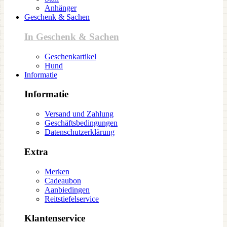
Anhänger
Geschenk & Sachen
In Geschenk & Sachen
Geschenkartikel
Hund
Informatie
Informatie
Versand und Zahlung
Geschäftsbedingungen
Datenschutzerklärung
Extra
Merken
Cadeaubon
Aanbiedingen
Reitstiefelservice
Klantenservice