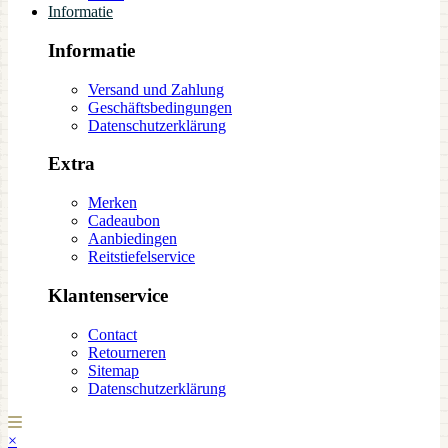
Informatie
Informatie
Versand und Zahlung
Geschäftsbedingungen
Datenschutzerklärung
Extra
Merken
Cadeaubon
Aanbiedingen
Reitstiefelservice
Klantenservice
Contact
Retourneren
Sitemap
Datenschutzerklärung
×