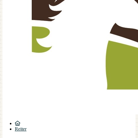
Reiter