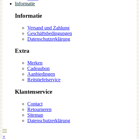
Informatie
Informatie
Versand und Zahlung
Geschäftsbedingungen
Datenschutzerklärung
Extra
Merken
Cadeaubon
Aanbiedingen
Reitstiefelservice
Klantenservice
Contact
Retourneren
Sitemap
Datenschutzerklärung
×