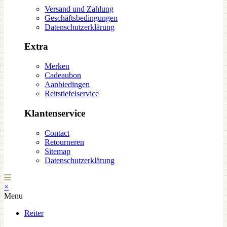
Versand und Zahlung
Geschäftsbedingungen
Datenschutzerklärung
Extra
Merken
Cadeaubon
Aanbiedingen
Reitstiefelservice
Klantenservice
Contact
Retourneren
Sitemap
Datenschutzerklärung
×
Menu
Reiter