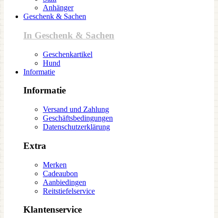
Anhänger
Geschenk & Sachen
In Geschenk & Sachen
Geschenkartikel
Hund
Informatie
Informatie
Versand und Zahlung
Geschäftsbedingungen
Datenschutzerklärung
Extra
Merken
Cadeaubon
Aanbiedingen
Reitstiefelservice
Klantenservice