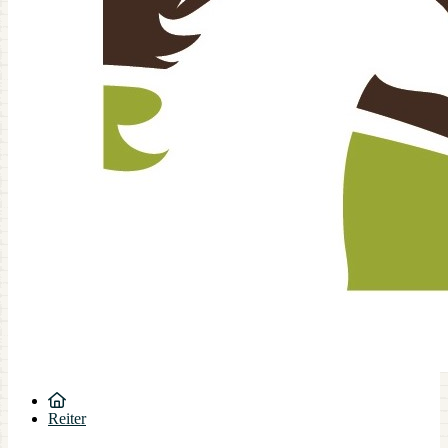
Reiter