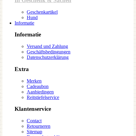
In Geschenk & Sachen
Geschenkartikel
Hund
Informatie
Informatie
Versand und Zahlung
Geschäftsbedingungen
Datenschutzerklärung
Extra
Merken
Cadeaubon
Aanbiedingen
Reitstiefelservice
Klantenservice
Contact
Retourneren
Sitemap