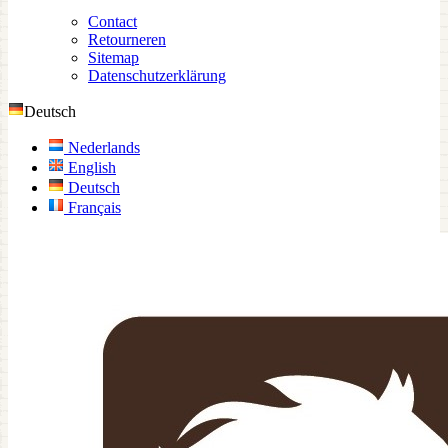
Contact
Retourneren
Sitemap
Datenschutzerklärung
Deutsch
Nederlands
English
Deutsch
Français