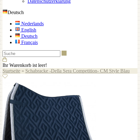
Datenschutzerklärung
Deutsch
Nederlands
English
Deutsch
Français
Suche
Ihr Warenkorb ist leer!
Startseite
»
Schabracke -Della Sera Competition- CM Style Blau