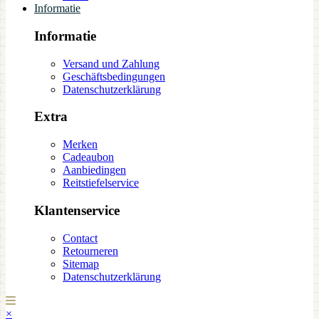
Informatie
Informatie
Versand und Zahlung
Geschäftsbedingungen
Datenschutzerklärung
Extra
Merken
Cadeaubon
Aanbiedingen
Reitstiefelservice
Klantenservice
Contact
Retourneren
Sitemap
Datenschutzerklärung
×