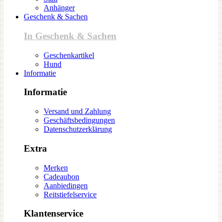
Anhänger
Geschenk & Sachen
In Geschenk & Sachen
Geschenkartikel
Hund
Informatie
Informatie
Versand und Zahlung
Geschäftsbedingungen
Datenschutzerklärung
Extra
Merken
Cadeaubon
Aanbiedingen
Reitstiefelservice
Klantenservice