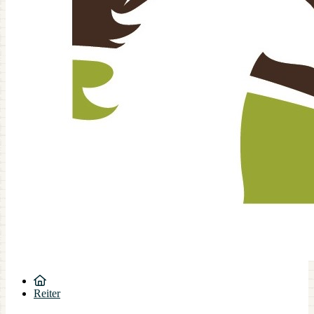
Reiter