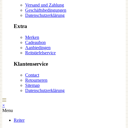
Versand und Zahlung
Geschäftsbedingungen
Datenschutzerklärung
Extra
Merken
Cadeaubon
Aanbiedingen
Reitstiefelservice
Klantenservice
Contact
Retourneren
Sitemap
Datenschutzerklärung
×
Menu
Reiter