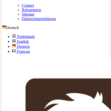
Contact
Retourneren
Sitemap
Datenschutzerklärung
Deutsch
Nederlands
English
Deutsch
Français