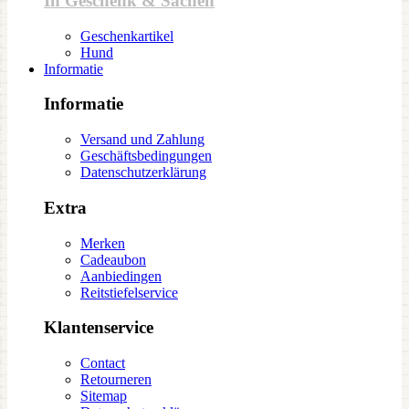
In Geschenk & Sachen
Geschenkartikel
Hund
Informatie
Informatie
Versand und Zahlung
Geschäftsbedingungen
Datenschutzerklärung
Extra
Merken
Cadeaubon
Aanbiedingen
Reitstiefelservice
Klantenservice
Contact
Retourneren
Sitemap