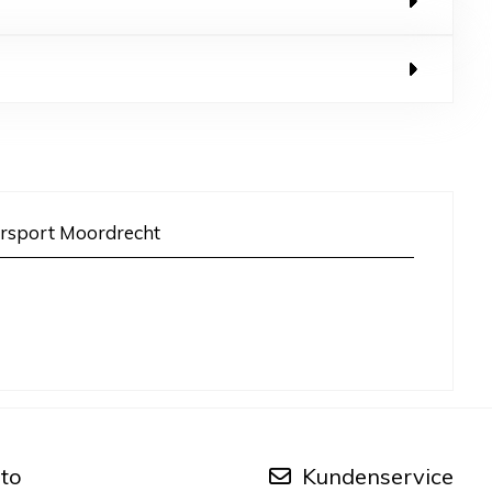
rsport Moordrecht
to
Kundenservice