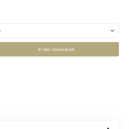
In den Warenkorb