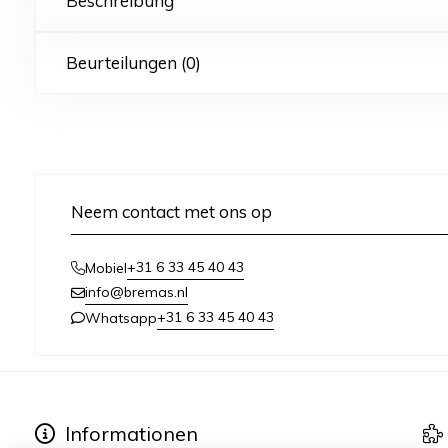
Beschreibung
Beurteilungen (0)
Neem contact met ons op
+31 6 33 45 40 43
Mobiel
info@bremas.nl
+31 6 33 45 40 43
Whatsapp
Informationen