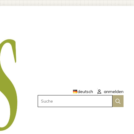
deutsch
anmelden
Suche