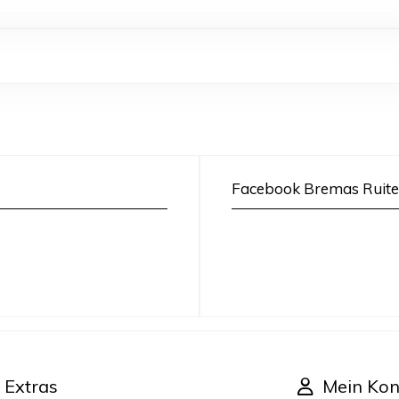
Facebook Bremas Ruite
Extras
Mein Kon