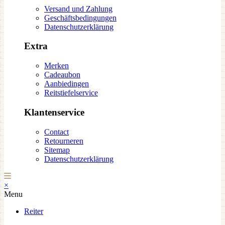
Versand und Zahlung
Geschäftsbedingungen
Datenschutzerklärung
Extra
Merken
Cadeaubon
Aanbiedingen
Reitstiefelservice
Klantenservice
Contact
Retourneren
Sitemap
Datenschutzerklärung
×
Menu
Reiter