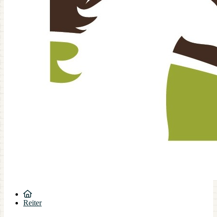
Reiter