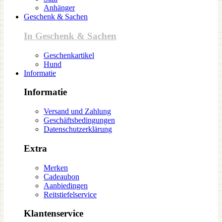
Anhänger
Geschenk & Sachen
In Geschenk & Sachen
Geschenkartikel
Hund
Informatie
Informatie
Versand und Zahlung
Geschäftsbedingungen
Datenschutzerklärung
Extra
Merken
Cadeaubon
Aanbiedingen
Reitstiefelservice
Klantenservice