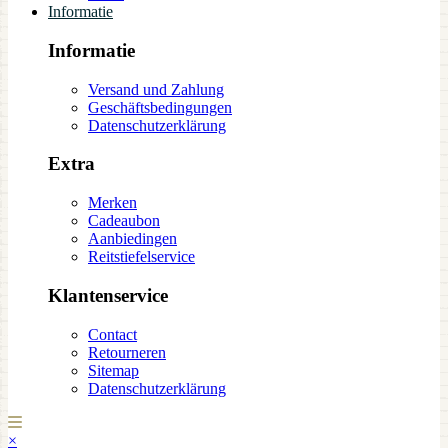
Informatie
Informatie
Versand und Zahlung
Geschäftsbedingungen
Datenschutzerklärung
Extra
Merken
Cadeaubon
Aanbiedingen
Reitstiefelservice
Klantenservice
Contact
Retourneren
Sitemap
Datenschutzerklärung
×