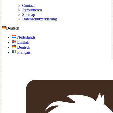
Contact
Retourneren
Sitemap
Datenschutzerklärung
Deutsch
Nederlands
English
Deutsch
Français