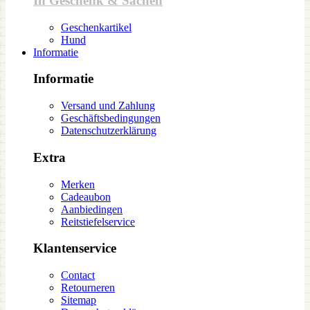
In Geschenk & Sachen
Geschenkartikel
Hund
Informatie
Informatie
Versand und Zahlung
Geschäftsbedingungen
Datenschutzerklärung
Extra
Merken
Cadeaubon
Aanbiedingen
Reitstiefelservice
Klantenservice
Contact
Retourneren
Sitemap