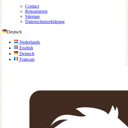
Contact
Retourneren
Sitemap
Datenschutzerklärung
Deutsch
Nederlands
English
Deutsch
Français