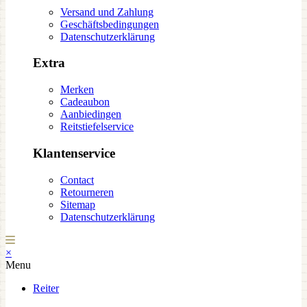
Versand und Zahlung
Geschäftsbedingungen
Datenschutzerklärung
Extra
Merken
Cadeaubon
Aanbiedingen
Reitstiefelservice
Klantenservice
Contact
Retourneren
Sitemap
Datenschutzerklärung
×
Menu
Reiter