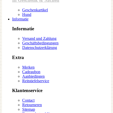
In Geschenk & Sachen
Geschenkartikel
Hund
Informatie
Informatie
Versand und Zahlung
Geschäftsbedingungen
Datenschutzerklärung
Extra
Merken
Cadeaubon
Aanbiedingen
Reitstiefelservice
Klantenservice
Contact
Retourneren
Sitemap