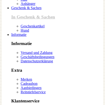
Anhänger
Geschenk & Sachen
In Geschenk & Sachen
Geschenkartikel
Hund
Informatie
Informatie
Versand und Zahlung
Geschäftsbedingungen
Datenschutzerklärung
Extra
Merken
Cadeaubon
Aanbiedingen
Reitstiefelservice
Klantenservice