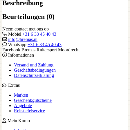
Beschreibung
Beurteilungen (0)
Neem contact met ons op
Mobiel
+31 6 33 45 40 43
info@bremas.nl
Whatsapp
+31 6 33 45 40 43
Facebook Bremas Ruitersport Moordrecht
Informationen
Versand und Zahlung
Geschäftsbedingungen
Datenschutzerklärung
Extras
Marken
Geschenkgutscheine
Angebote
Reitstiefelservice
Mein Konto