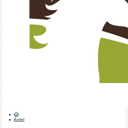
Reiter