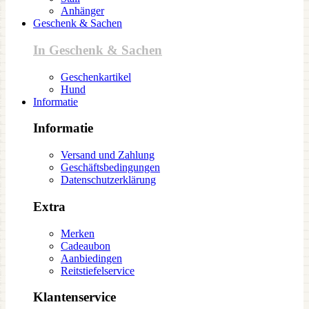
Anhänger
Geschenk & Sachen
In Geschenk & Sachen
Geschenkartikel
Hund
Informatie
Informatie
Versand und Zahlung
Geschäftsbedingungen
Datenschutzerklärung
Extra
Merken
Cadeaubon
Aanbiedingen
Reitstiefelservice
Klantenservice