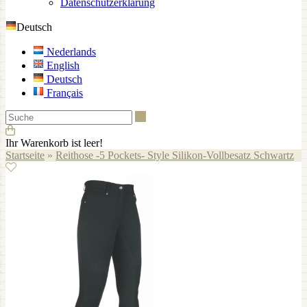
Datenschutzerklärung
Deutsch
Nederlands
English
Deutsch
Français
Suche
Ihr Warenkorb ist leer!
Startseite
»
Reithose -5 Pockets- Style Silikon-Vollbesatz Schwartz