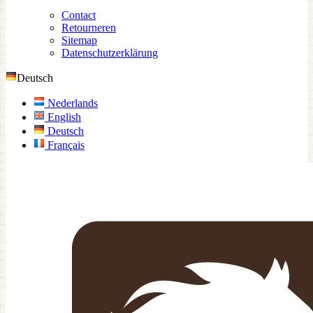
Contact
Retourneren
Sitemap
Datenschutzerklärung
Deutsch
Nederlands
English
Deutsch
Français