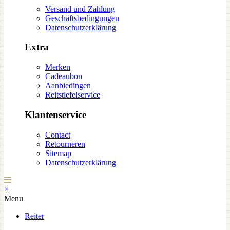
Versand und Zahlung
Geschäftsbedingungen
Datenschutzerklärung
Extra
Merken
Cadeaubon
Aanbiedingen
Reitstiefelservice
Klantenservice
Contact
Retourneren
Sitemap
Datenschutzerklärung
×
Menu
Reiter