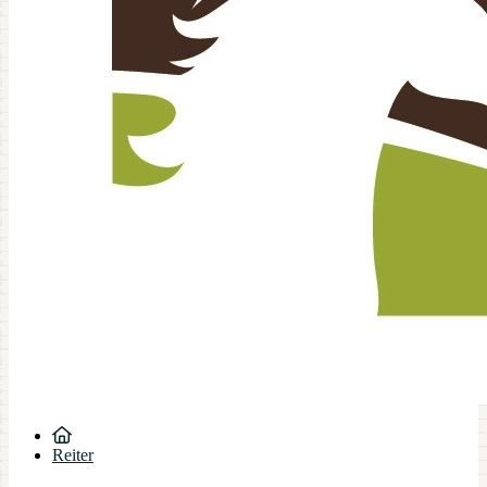
Reiter