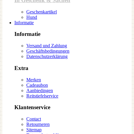
In Geschenk & Sachen
Geschenkartikel
Hund
Informatie
Informatie
Versand und Zahlung
Geschäftsbedingungen
Datenschutzerklärung
Extra
Merken
Cadeaubon
Aanbiedingen
Reitstiefelservice
Klantenservice
Contact
Retourneren
Sitemap