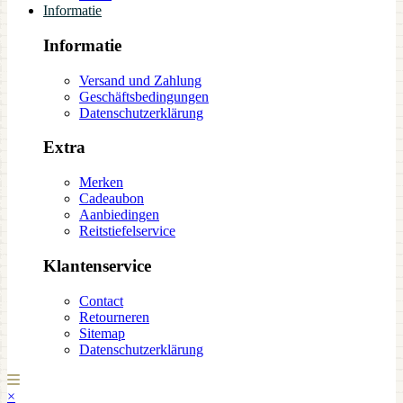
Informatie
Informatie
Versand und Zahlung
Geschäftsbedingungen
Datenschutzerklärung
Extra
Merken
Cadeaubon
Aanbiedingen
Reitstiefelservice
Klantenservice
Contact
Retourneren
Sitemap
Datenschutzerklärung
×