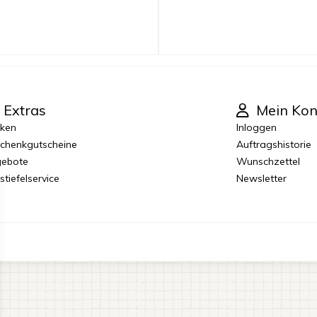
Extras
Mein Kon
ken
Inloggen
chenkgutscheine
Auftragshistorie
ebote
Wunschzettel
stiefelservice
Newsletter