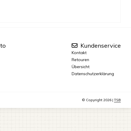
to
Kundenservice
Kontakt
Retouren
Übersicht
Datenschutzerklärung
© Copyright 2026 |
TSB