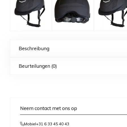
Beschreibung
Beurteilungen (0)
Neem contact met ons op
+31 6 33 45 40 43
Mobiel