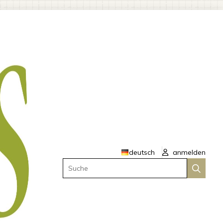
deutsch
anmelden
Suche