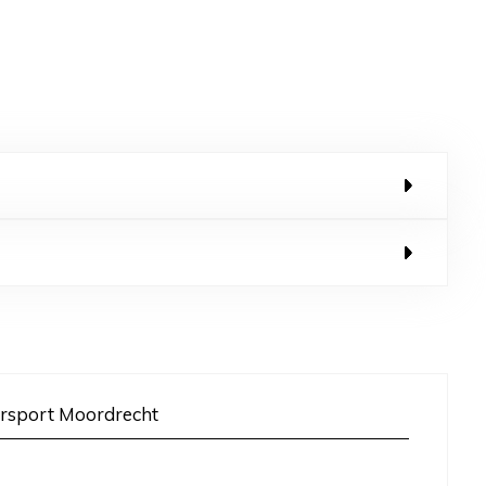
rsport Moordrecht