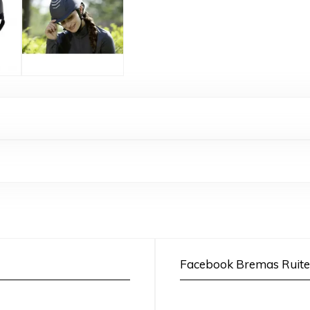
Facebook Bremas Ruite