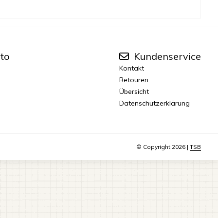
to
Kundenservice
Kontakt
Retouren
Übersicht
Datenschutzerklärung
© Copyright 2026 |
TSB