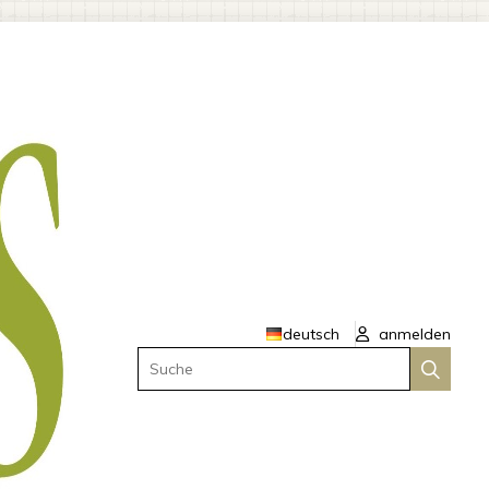
deutsch
anmelden
Suche