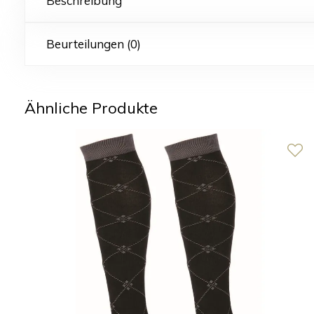
Beschreibung
Beurteilungen (0)
Ähnliche Produkte