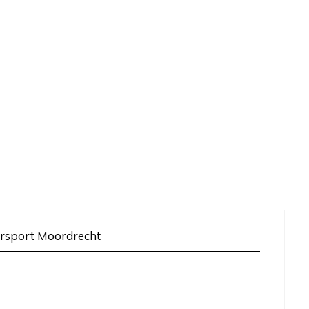
rsport Moordrecht