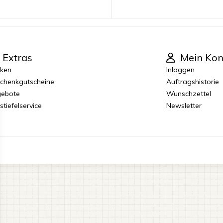
Extras
Mein Kon
ken
Inloggen
chenkgutscheine
Auftragshistorie
ebote
Wunschzettel
stiefelservice
Newsletter