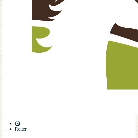
Reiter