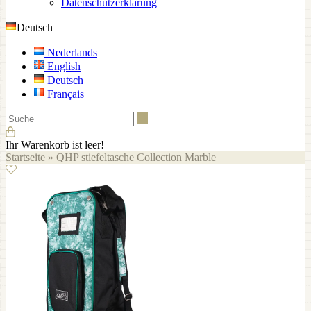
Datenschutzerklärung
Deutsch
Nederlands
English
Deutsch
Français
Suche
Ihr Warenkorb ist leer!
Startseite
»
QHP stiefeltasche Collection Marble