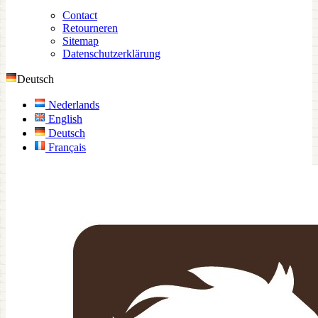
Contact
Retourneren
Sitemap
Datenschutzerklärung
Deutsch
Nederlands
English
Deutsch
Français