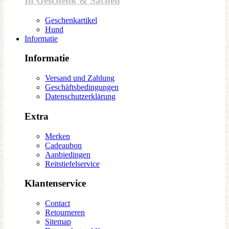
In Geschenk & Sachen
Geschenkartikel
Hund
Informatie
Informatie
Versand und Zahlung
Geschäftsbedingungen
Datenschutzerklärung
Extra
Merken
Cadeaubon
Aanbiedingen
Reitstiefelservice
Klantenservice
Contact
Retourneren
Sitemap