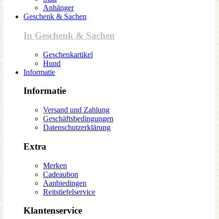
Anhänger
Geschenk & Sachen
In Geschenk & Sachen
Geschenkartikel
Hund
Informatie
Informatie
Versand und Zahlung
Geschäftsbedingungen
Datenschutzerklärung
Extra
Merken
Cadeaubon
Aanbiedingen
Reitstiefelservice
Klantenservice