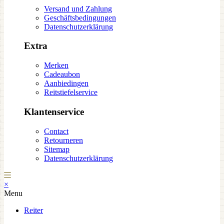
Versand und Zahlung
Geschäftsbedingungen
Datenschutzerklärung
Extra
Merken
Cadeaubon
Aanbiedingen
Reitstiefelservice
Klantenservice
Contact
Retourneren
Sitemap
Datenschutzerklärung
×
Menu
Reiter