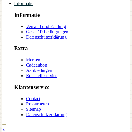
Informatie
Informatie
Versand und Zahlung
Geschäftsbedingungen
Datenschutzerklärung
Extra
Merken
Cadeaubon
Aanbiedingen
Reitstiefelservice
Klantenservice
Contact
Retourneren
Sitemap
Datenschutzerklärung
×