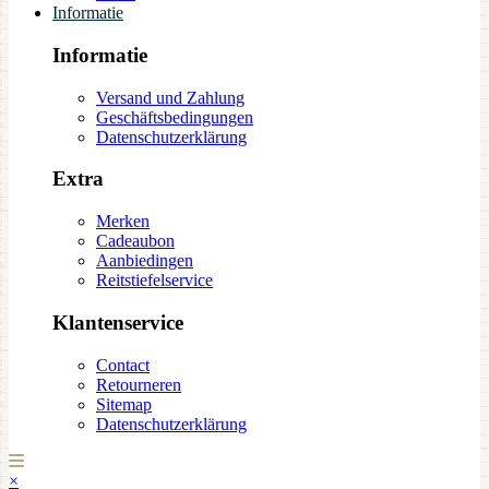
Informatie
Informatie
Versand und Zahlung
Geschäftsbedingungen
Datenschutzerklärung
Extra
Merken
Cadeaubon
Aanbiedingen
Reitstiefelservice
Klantenservice
Contact
Retourneren
Sitemap
Datenschutzerklärung
×