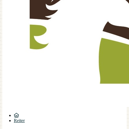
Reiter