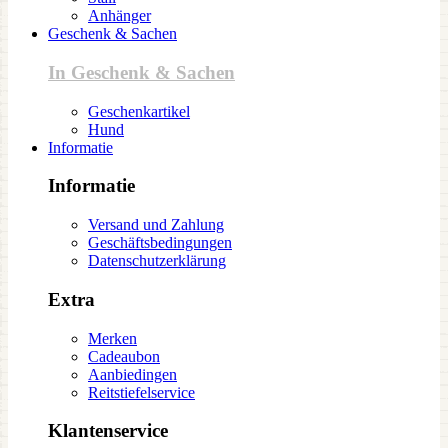
Anhänger
Geschenk & Sachen
In Geschenk & Sachen
Geschenkartikel
Hund
Informatie
Informatie
Versand und Zahlung
Geschäftsbedingungen
Datenschutzerklärung
Extra
Merken
Cadeaubon
Aanbiedingen
Reitstiefelservice
Klantenservice