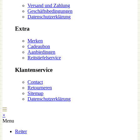
Versand und Zahlung
Geschäftsbedingungen
Datenschutzerklärung
Extra
Merken
Cadeaubon
Aanbiedingen
Reitstiefelservice
Klantenservice
Contact
Retourneren
Sitemap
Datenschutzerklärung
×
Menu
Reiter