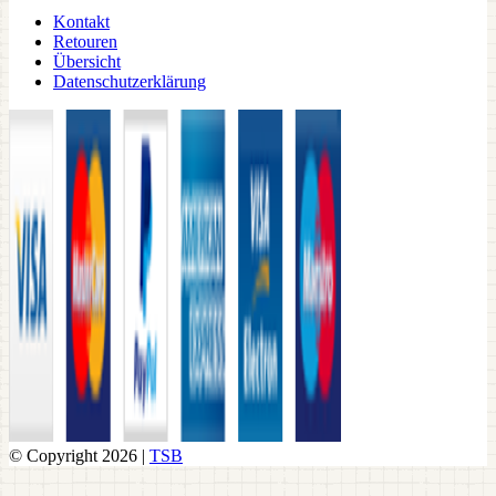
Kontakt
Retouren
Übersicht
Datenschutzerklärung
© Copyright 2026 |
TSB