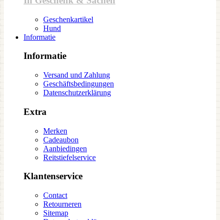
In Geschenk & Sachen
Geschenkartikel
Hund
Informatie
Informatie
Versand und Zahlung
Geschäftsbedingungen
Datenschutzerklärung
Extra
Merken
Cadeaubon
Aanbiedingen
Reitstiefelservice
Klantenservice
Contact
Retourneren
Sitemap