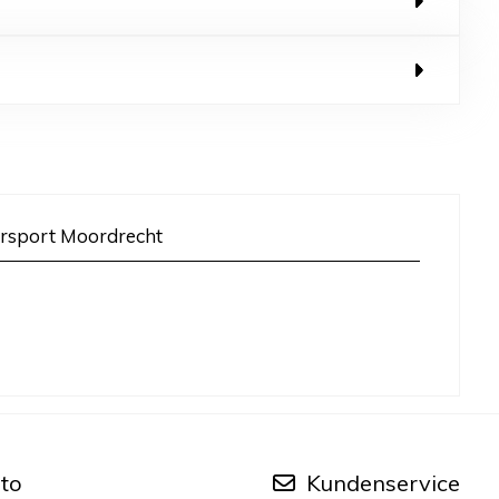
rsport Moordrecht
to
Kundenservice