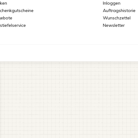
ken
Inloggen
chenkgutscheine
Auftragshistorie
ebote
Wunschzettel
stiefelservice
Newsletter