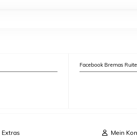
Facebook Bremas Ruite
Extras
Mein Kon