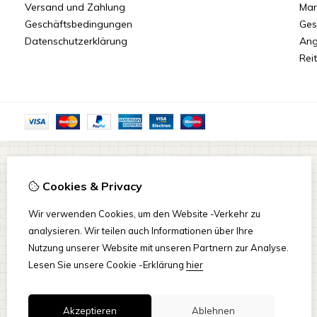
Versand und Zahlung
Mar
Geschäftsbedingungen
Ges
Datenschutzerklärung
Ang
Reit
Cookies & Privacy
Wir verwenden Cookies, um den Website -Verkehr zu
analysieren. Wir teilen auch Informationen über Ihre
Nutzung unserer Website mit unseren Partnern zur Analyse.
Lesen Sie unsere Cookie -Erklärung
hier
Akzeptieren
Ablehnen