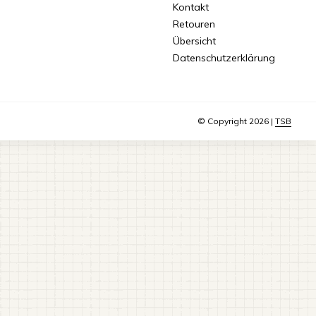
Kontakt
Retouren
Übersicht
Datenschutzerklärung
© Copyright 2026 |
TSB