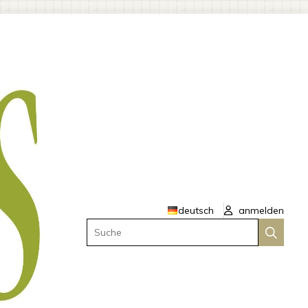
deutsch
anmelden
Suche