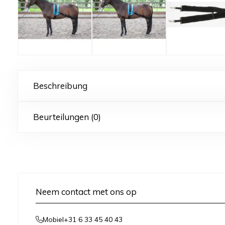
Beschreibung
Beurteilungen (0)
Neem contact met ons op
+31 6 33 45 40 43
Mobiel