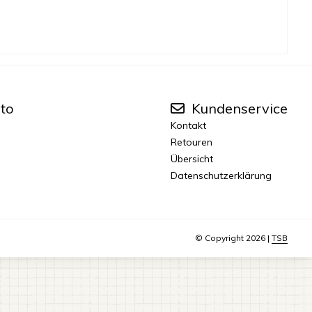
to
Kundenservice
Kontakt
Retouren
Übersicht
Datenschutzerklärung
© Copyright 2026 |
TSB