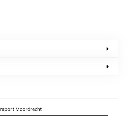
rsport Moordrecht