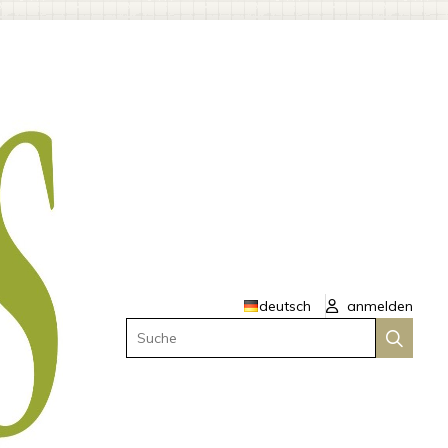
deutsch
anmelden
Suche