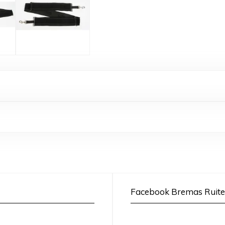
Facebook Bremas Ruite