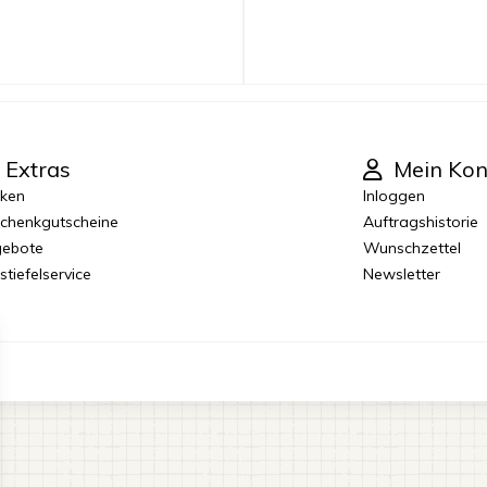
Extras
Mein Kon
ken
Inloggen
chenkgutscheine
Auftragshistorie
ebote
Wunschzettel
stiefelservice
Newsletter