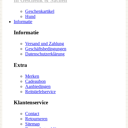
In Geschenk & Sachen
Geschenkartikel
Hund
Informatie
Informatie
Versand und Zahlung
Geschäftsbedingungen
Datenschutzerklärung
Extra
Merken
Cadeaubon
Aanbiedingen
Reitstiefelservice
Klantenservice
Contact
Retourneren
Sitemap