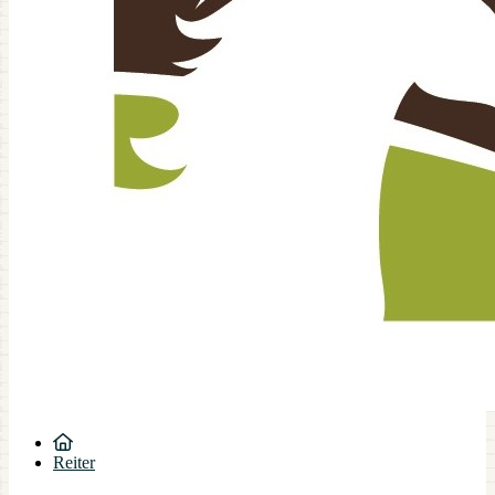
Reiter