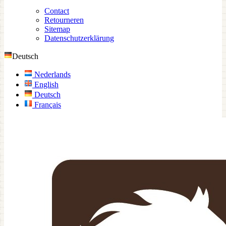
Contact
Retourneren
Sitemap
Datenschutzerklärung
Deutsch
Nederlands
English
Deutsch
Français