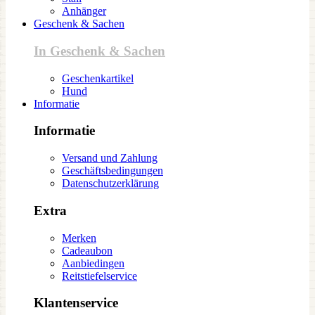
Anhänger
Geschenk & Sachen
In Geschenk & Sachen
Geschenkartikel
Hund
Informatie
Informatie
Versand und Zahlung
Geschäftsbedingungen
Datenschutzerklärung
Extra
Merken
Cadeaubon
Aanbiedingen
Reitstiefelservice
Klantenservice