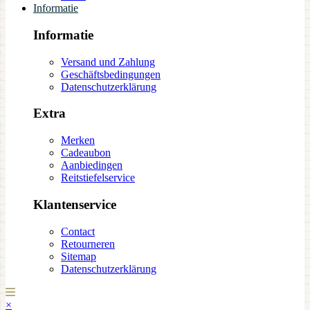
Informatie
Informatie
Versand und Zahlung
Geschäftsbedingungen
Datenschutzerklärung
Extra
Merken
Cadeaubon
Aanbiedingen
Reitstiefelservice
Klantenservice
Contact
Retourneren
Sitemap
Datenschutzerklärung
×