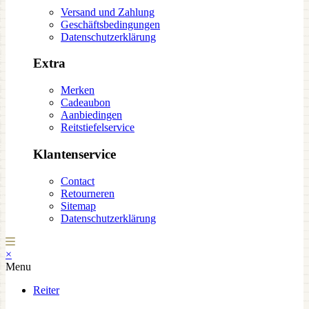
Versand und Zahlung
Geschäftsbedingungen
Datenschutzerklärung
Extra
Merken
Cadeaubon
Aanbiedingen
Reitstiefelservice
Klantenservice
Contact
Retourneren
Sitemap
Datenschutzerklärung
×
Menu
Reiter