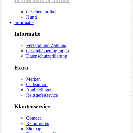
In Geschenk & Sachen
Geschenkartikel
Hund
Informatie
Informatie
Versand und Zahlung
Geschäftsbedingungen
Datenschutzerklärung
Extra
Merken
Cadeaubon
Aanbiedingen
Reitstiefelservice
Klantenservice
Contact
Retourneren
Sitemap