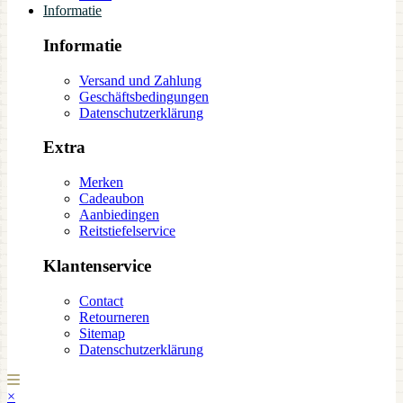
Informatie
Informatie
Versand und Zahlung
Geschäftsbedingungen
Datenschutzerklärung
Extra
Merken
Cadeaubon
Aanbiedingen
Reitstiefelservice
Klantenservice
Contact
Retourneren
Sitemap
Datenschutzerklärung
×