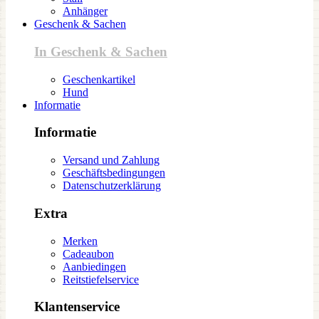
Anhänger
Geschenk & Sachen
In Geschenk & Sachen
Geschenkartikel
Hund
Informatie
Informatie
Versand und Zahlung
Geschäftsbedingungen
Datenschutzerklärung
Extra
Merken
Cadeaubon
Aanbiedingen
Reitstiefelservice
Klantenservice