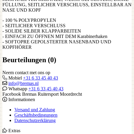
FÜLLUNG, SEITLICHER VERSCHLUSS, EINSTELLBAR AN
NASE UND KOPF
- 100 % POLYPROPYLEN
- SEITLICHER VERSCHLUSS
- SOLIDE SILBER KLAPPARBEITEN
- EINFACH ZU ÖFFNEN MIT DEM Karabinerhaken
- SOFTOPRE GEPOLSTERTER NASENBAND UND
KOPFHÖRER
Beurteilungen (0)
Neem contact met ons op
Mobiel
+31 6 33 45 40 43
info@bremas.nl
Whatsapp
+31 6 33 45 40 43
Facebook Bremas Ruitersport Moordrecht
Informationen
Versand und Zahlung
Geschäftsbedingungen
Datenschutzerklärung
Extras