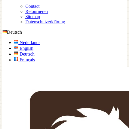
Contact
Retourneren
Sitemap
Datenschutzerklärung
Deutsch
Nederlands
English
Deutsch
Français