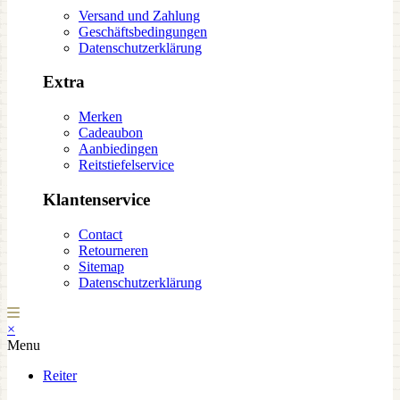
Versand und Zahlung
Geschäftsbedingungen
Datenschutzerklärung
Extra
Merken
Cadeaubon
Aanbiedingen
Reitstiefelservice
Klantenservice
Contact
Retourneren
Sitemap
Datenschutzerklärung
×
Menu
Reiter