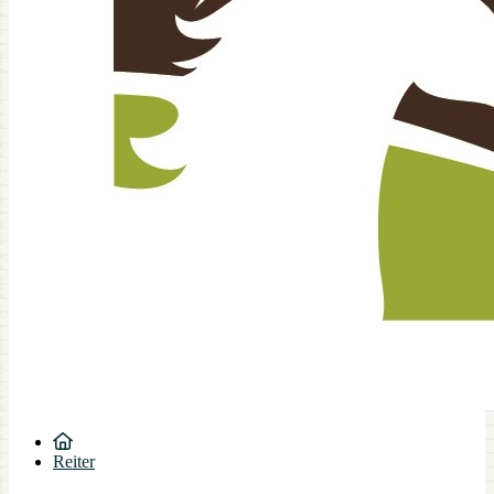
Reiter