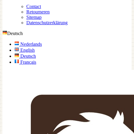
Contact
Retourneren
Sitemap
Datenschutzerklärung
Deutsch
Nederlands
English
Deutsch
Français