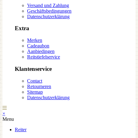
Versand und Zahlung
Geschäftsbedingungen
Datenschutzerklärung
Extra
Merken
Cadeaubon
Aanbiedingen
Reitstiefelservice
Klantenservice
Contact
Retourneren
Sitemap
Datenschutzerklärung
×
Menu
Reiter