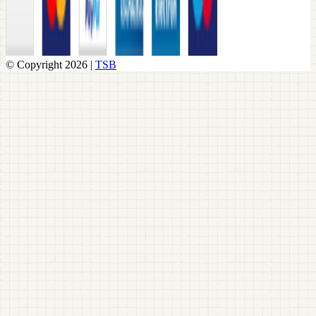
© Copyright 2026 |
TSB