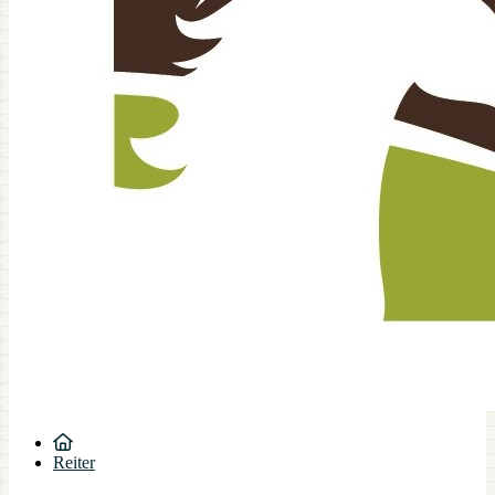
Reiter