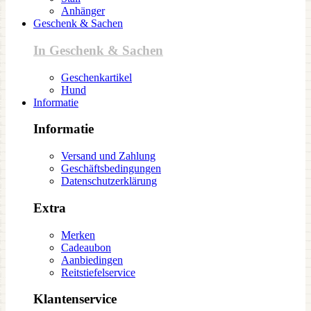
Anhänger
Geschenk & Sachen
In Geschenk & Sachen
Geschenkartikel
Hund
Informatie
Informatie
Versand und Zahlung
Geschäftsbedingungen
Datenschutzerklärung
Extra
Merken
Cadeaubon
Aanbiedingen
Reitstiefelservice
Klantenservice