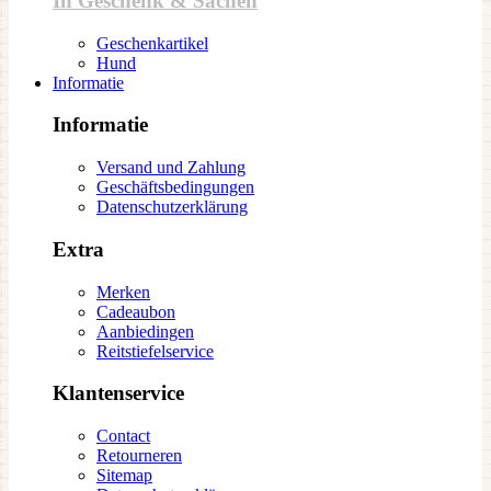
In Geschenk & Sachen
Geschenkartikel
Hund
Informatie
Informatie
Versand und Zahlung
Geschäftsbedingungen
Datenschutzerklärung
Extra
Merken
Cadeaubon
Aanbiedingen
Reitstiefelservice
Klantenservice
Contact
Retourneren
Sitemap