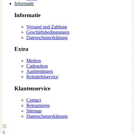
Informatie
Informatie
Versand und Zahlung
Geschäftsbedingungen
Datenschutzerklärung
Extra
Merken
Cadeaubon
Aanbiedingen
Reitstiefelservice
Klantenservice
Contact
Retourneren
Sitemap
Datenschutzerklärung
×