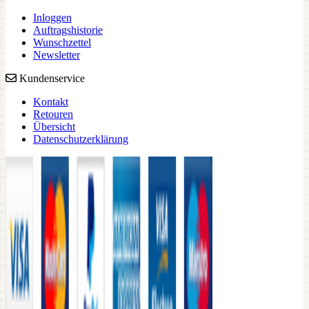
Inloggen
Auftragshistorie
Wunschzettel
Newsletter
Kundenservice
Kontakt
Retouren
Übersicht
Datenschutzerklärung