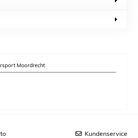
rsport Moordrecht
to
Kundenservice