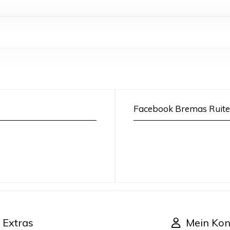
Facebook Bremas Ruite
Extras
Mein Kon