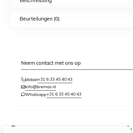
Beschreibung
Beurteilungen (0)
Neem contact met ons op
+31 6 33 45 40 43
Mobiel
info@bremas.nl
+31 6 33 45 40 43
Whatsapp
Informationen