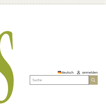
deutsch
anmelden
Suche