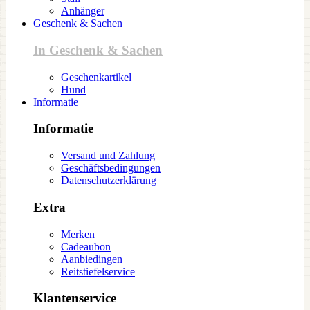
Anhänger
Geschenk & Sachen
In Geschenk & Sachen
Geschenkartikel
Hund
Informatie
Informatie
Versand und Zahlung
Geschäftsbedingungen
Datenschutzerklärung
Extra
Merken
Cadeaubon
Aanbiedingen
Reitstiefelservice
Klantenservice