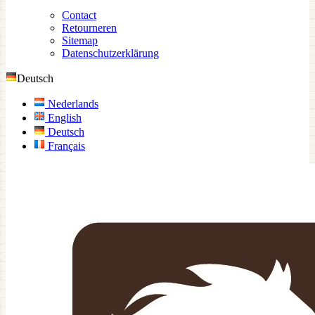
Contact
Retourneren
Sitemap
Datenschutzerklärung
Deutsch
Nederlands
English
Deutsch
Français