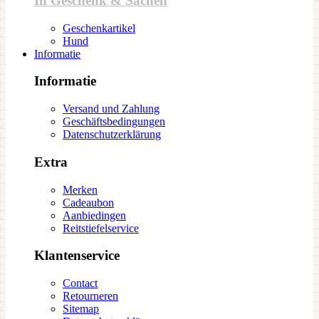
In Geschenk & Sachen
Geschenkartikel
Hund
Informatie
Informatie
Versand und Zahlung
Geschäftsbedingungen
Datenschutzerklärung
Extra
Merken
Cadeaubon
Aanbiedingen
Reitstiefelservice
Klantenservice
Contact
Retourneren
Sitemap