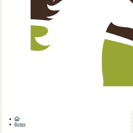
Reiter