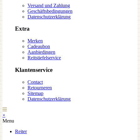
Versand und Zahlung
Geschäftsbedingungen
Datenschutzerklärung
Extra
Merken
Cadeaubon
Aanbiedingen
Reitstiefelservice
Klantenservice
Contact
Retourneren
Sitemap
Datenschutzerklärung
×
Menu
Reiter