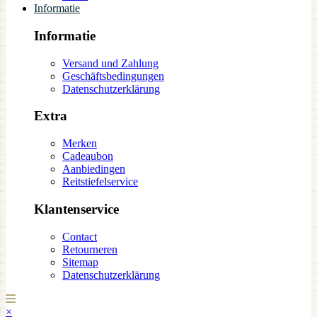
Informatie
Informatie
Versand und Zahlung
Geschäftsbedingungen
Datenschutzerklärung
Extra
Merken
Cadeaubon
Aanbiedingen
Reitstiefelservice
Klantenservice
Contact
Retourneren
Sitemap
Datenschutzerklärung
×