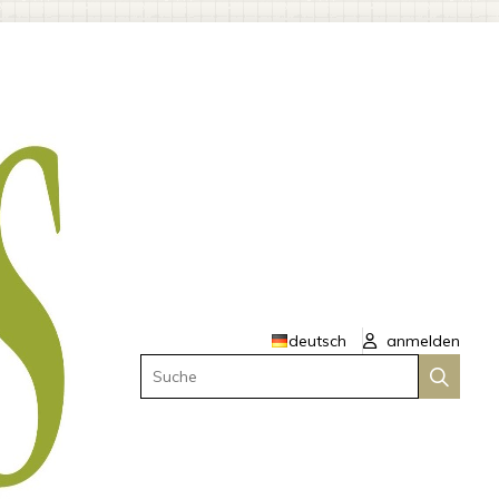
deutsch
anmelden
Suche