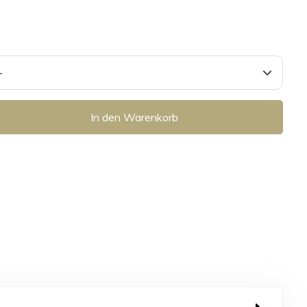
In den Warenkorb