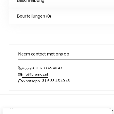
Beschreibung
Beurteilungen (0)
Neem contact met ons op
+31 6 33 45 40 43
Mobiel
info@bremas.nl
+31 6 33 45 40 43
Whatsapp
Informationen