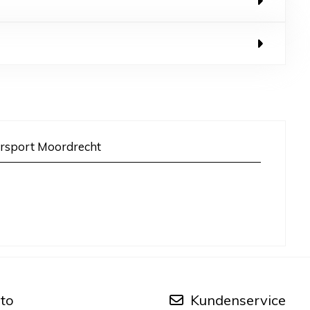
rsport Moordrecht
to
Kundenservice