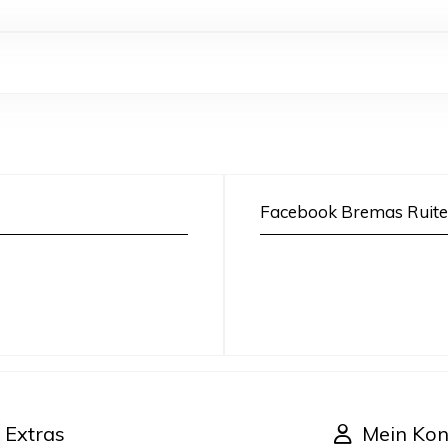
Facebook Bremas Ruite
Extras
Mein Kon