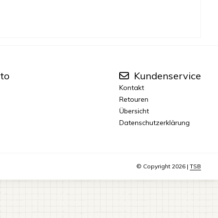
to
Kundenservice
Kontakt
Retouren
Übersicht
Datenschutzerklärung
© Copyright 2026 |
TSB