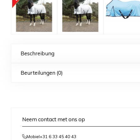
Beschreibung
Beurteilungen (0)
Neem contact met ons op
+31 6 33 45 40 43
Mobiel