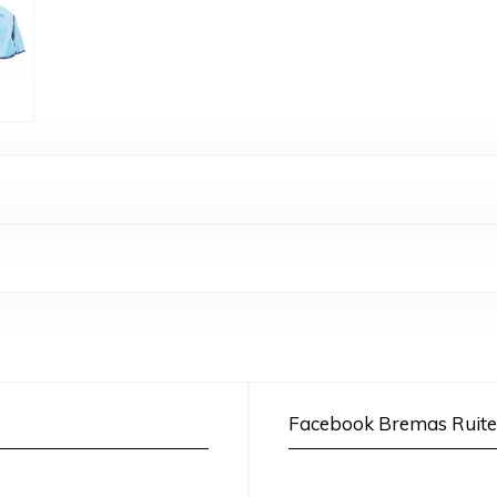
Facebook Bremas Ruite