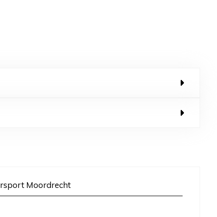
rsport Moordrecht