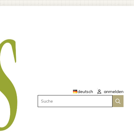
deutsch
anmelden
Suche