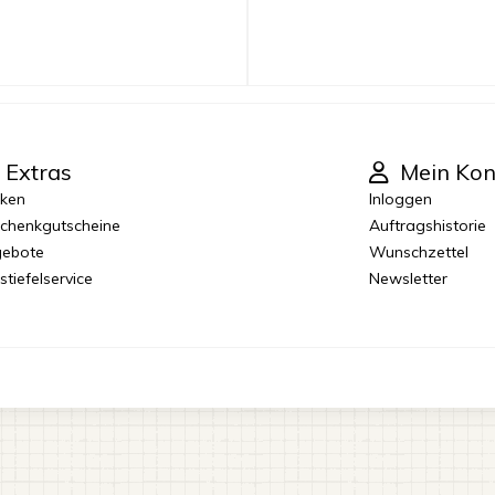
Extras
Mein Kon
ken
Inloggen
chenkgutscheine
Auftragshistorie
ebote
Wunschzettel
stiefelservice
Newsletter