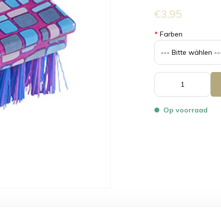
€3,95
*
Farben
Op voorraad