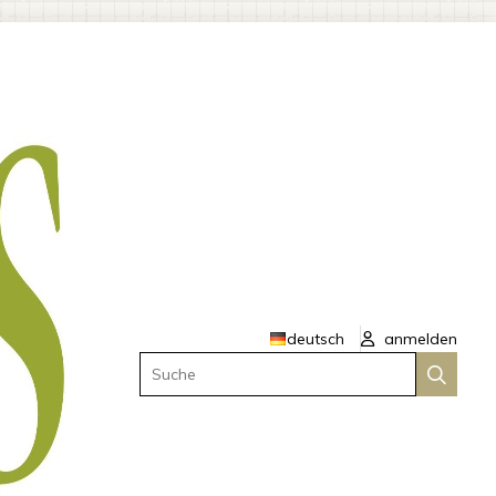
deutsch
anmelden
Suche