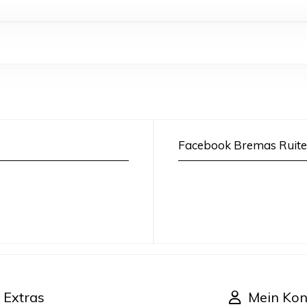
Facebook Bremas Ruite
Extras
Mein Kon