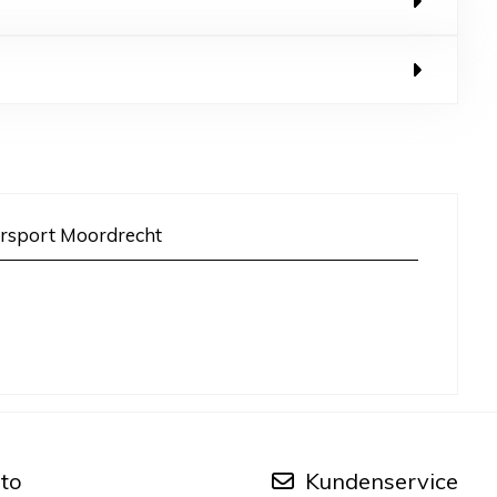
rsport Moordrecht
to
Kundenservice