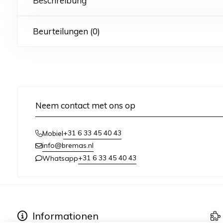
Beschreibung
Beurteilungen (0)
Neem contact met ons op
+31 6 33 45 40 43
Mobiel
info@bremas.nl
+31 6 33 45 40 43
Whatsapp
Informationen