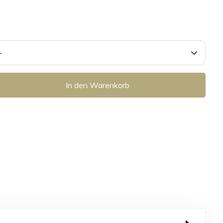
In den Warenkorb