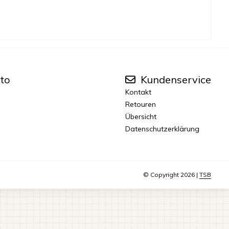
to
Kundenservice
Kontakt
Retouren
Übersicht
Datenschutzerklärung
© Copyright 2026 |
TSB