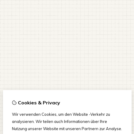
Cookies & Privacy
Wir verwenden Cookies, um den Website -Verkehr zu
analysieren. Wir teilen auch Informationen über Ihre
Nutzung unserer Website mit unseren Partnern zur Analyse.