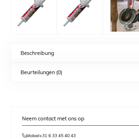
Beschreibung
Beurteilungen (0)
Neem contact met ons op
+31 6 33 45 40 43
Mobiel