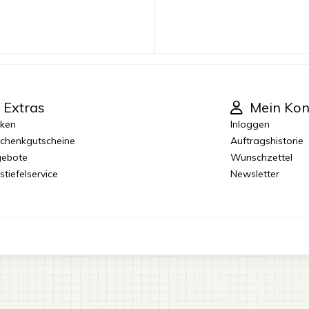
Extras
Mein Kon
ken
Inloggen
chenkgutscheine
Auftragshistorie
ebote
Wunschzettel
stiefelservice
Newsletter