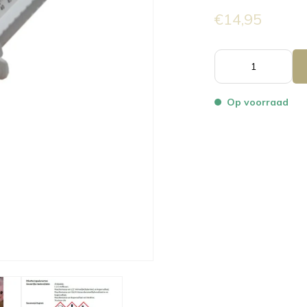
€14,95
Op voorraad