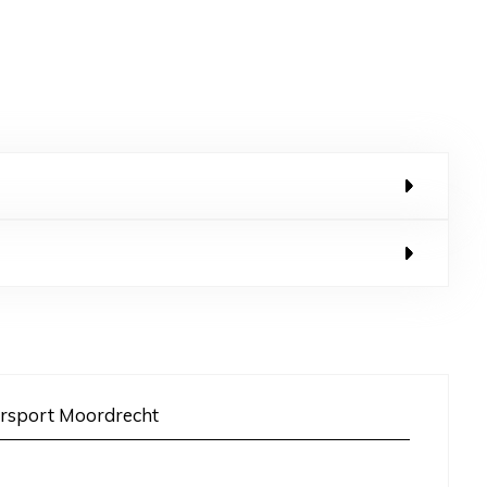
rsport Moordrecht