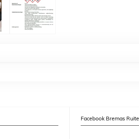
Facebook Bremas Ruite