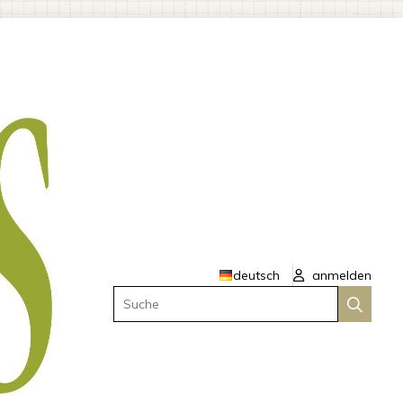
deutsch
anmelden
Suche