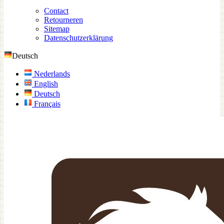
Contact
Retourneren
Sitemap
Datenschutzerklärung
Deutsch
Nederlands
English
Deutsch
Français