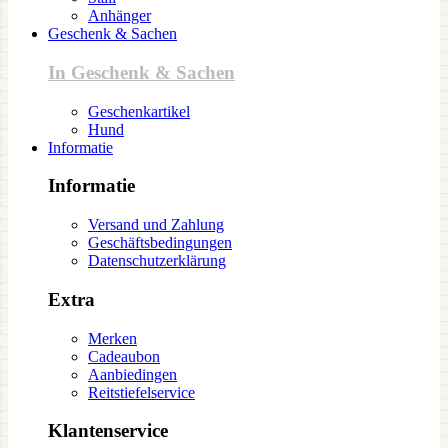
Anhänger
Geschenk & Sachen
In Geschenk & Sachen
Geschenkartikel
Hund
Informatie
Informatie
Versand und Zahlung
Geschäftsbedingungen
Datenschutzerklärung
Extra
Merken
Cadeaubon
Aanbiedingen
Reitstiefelservice
Klantenservice