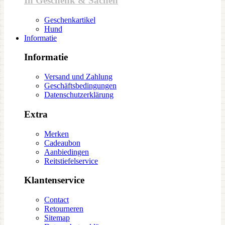
In Geschenk & Sachen
Geschenkartikel
Hund
Informatie
Informatie
Versand und Zahlung
Geschäftsbedingungen
Datenschutzerklärung
Extra
Merken
Cadeaubon
Aanbiedingen
Reitstiefelservice
Klantenservice
Contact
Retourneren
Sitemap