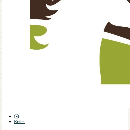
Reiter