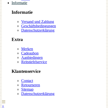
Informatie
Informatie
Versand und Zahlung
Geschäftsbedingungen
Datenschutzerklärung
Extra
Merken
Cadeaubon
Aanbiedingen
Reitstiefelservice
Klantenservice
Contact
Retourneren
Sitemap
Datenschutzerklärung
×