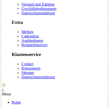
Versand und Zahlung
Geschäftsbedingungen
Datenschutzerklärung
Extra
Merken
Cadeaubon
Aanbiedingen
Reitstiefelservice
Klantenservice
Contact
Retourneren
Sitemap
Datenschutzerklärung
×
Menu
Reiter