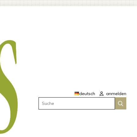
deutsch
anmelden
Suche