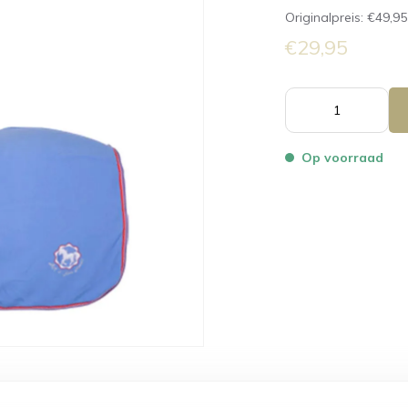
Originalpreis:
€49,95
€29,95
Op voorraad