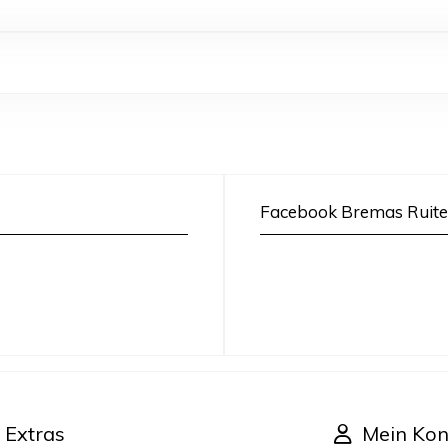
Facebook Bremas Ruite
Extras
Mein Kon