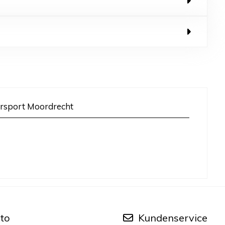
rsport Moordrecht
to
Kundenservice