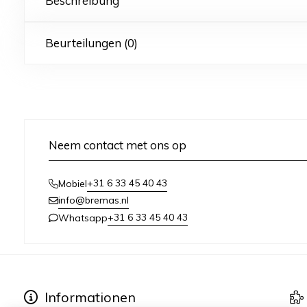
Beschreibung
Beurteilungen (0)
Neem contact met ons op
+31 6 33 45 40 43
Mobiel
info@bremas.nl
+31 6 33 45 40 43
Whatsapp
Informationen