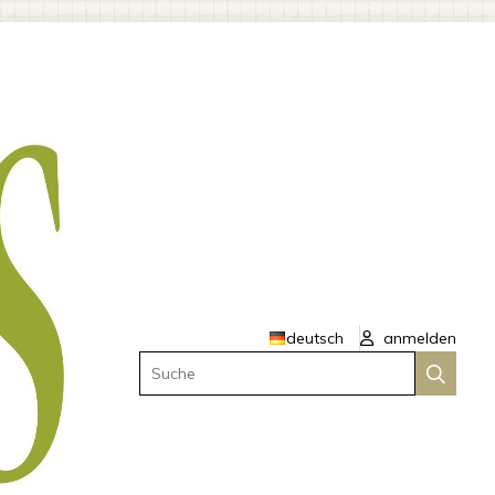
deutsch
anmelden
Suche