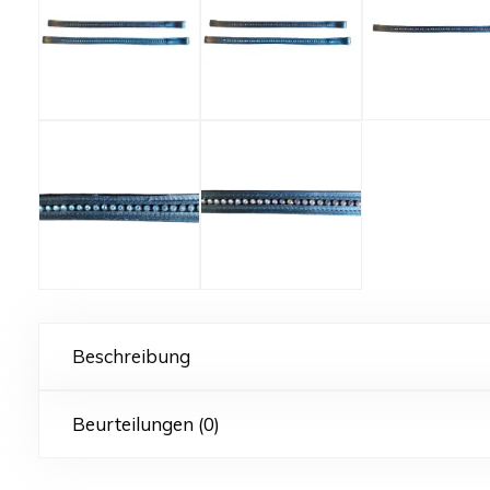
Beschreibung
Beurteilungen (0)