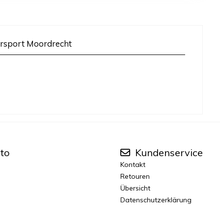
rsport Moordrecht
to
Kundenservice
Kontakt
Retouren
Übersicht
Datenschutzerklärung