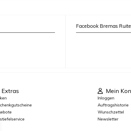
Facebook Bremas Ruite
Extras
Mein Kon
ken
Inloggen
chenkgutscheine
Auftragshistorie
ebote
Wunschzettel
stiefelservice
Newsletter