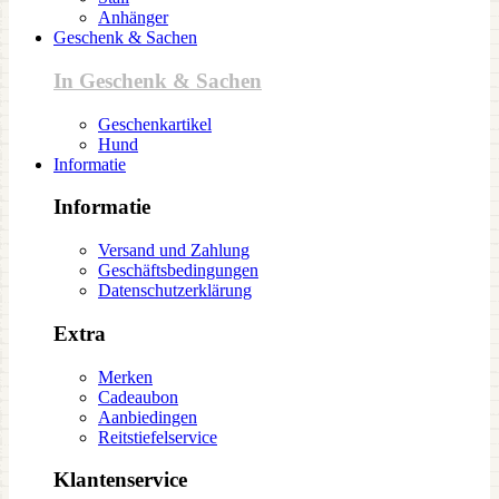
Anhänger
Geschenk & Sachen
In Geschenk & Sachen
Geschenkartikel
Hund
Informatie
Informatie
Versand und Zahlung
Geschäftsbedingungen
Datenschutzerklärung
Extra
Merken
Cadeaubon
Aanbiedingen
Reitstiefelservice
Klantenservice