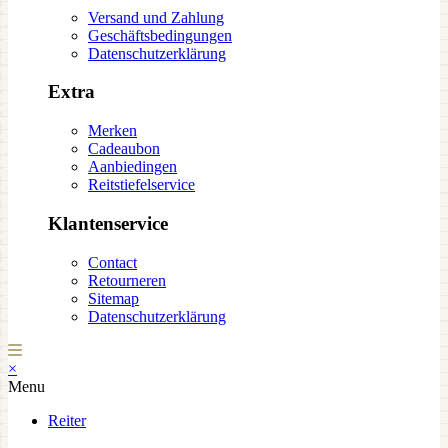
Versand und Zahlung
Geschäftsbedingungen
Datenschutzerklärung
Extra
Merken
Cadeaubon
Aanbiedingen
Reitstiefelservice
Klantenservice
Contact
Retourneren
Sitemap
Datenschutzerklärung
×
Menu
Reiter