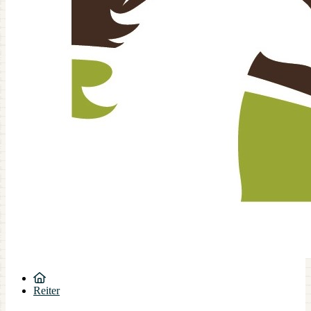
Reiter