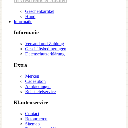
In Geschenk & Sachen
Geschenkartikel
Hund
Informatie
Informatie
Versand und Zahlung
Geschäftsbedingungen
Datenschutzerklärung
Extra
Merken
Cadeaubon
Aanbiedingen
Reitstiefelservice
Klantenservice
Contact
Retourneren
Sitemap