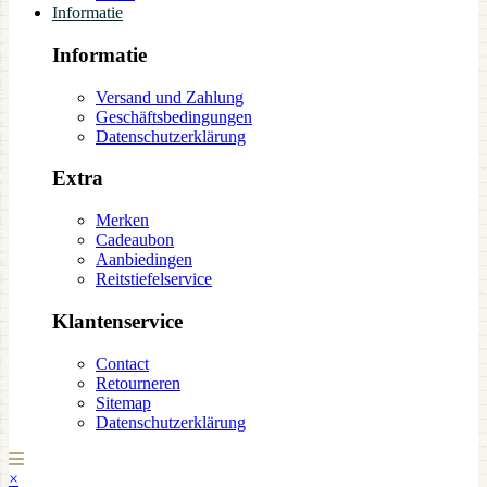
Informatie
Informatie
Versand und Zahlung
Geschäftsbedingungen
Datenschutzerklärung
Extra
Merken
Cadeaubon
Aanbiedingen
Reitstiefelservice
Klantenservice
Contact
Retourneren
Sitemap
Datenschutzerklärung
×