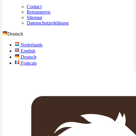
Contact
Retourneren
Sitemap
Datenschutzerklärung
Deutsch
Nederlands
English
Deutsch
Français