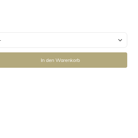
In den Warenkorb