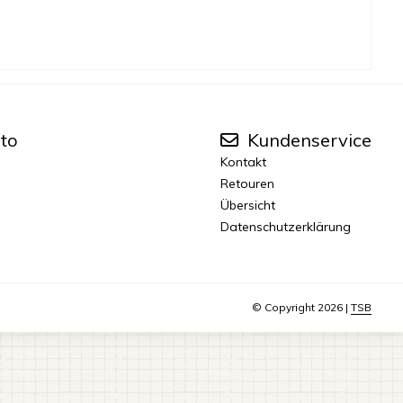
to
Kundenservice
Kontakt
Retouren
Übersicht
Datenschutzerklärung
© Copyright 2026 |
TSB