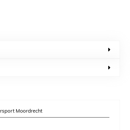
rsport Moordrecht