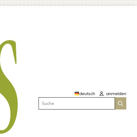
deutsch
anmelden
Suche