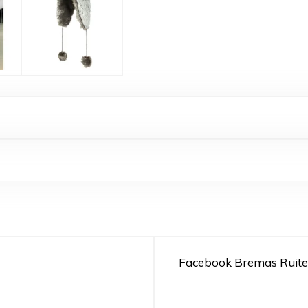
Facebook Bremas Ruite