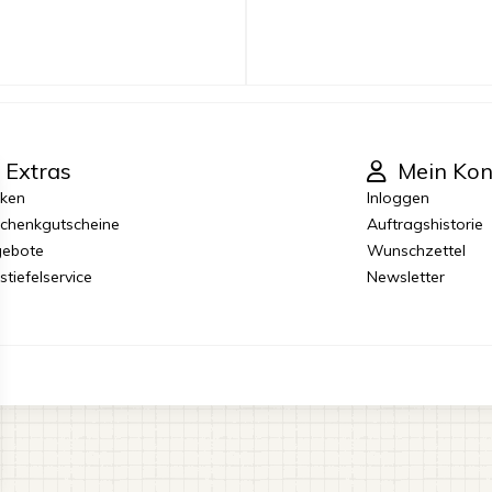
Extras
Mein Kon
ken
Inloggen
chenkgutscheine
Auftragshistorie
ebote
Wunschzettel
stiefelservice
Newsletter