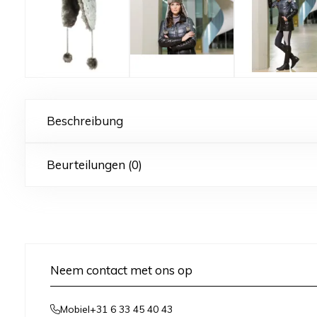
Beschreibung
Beurteilungen (0)
Neem contact met ons op
+31 6 33 45 40 43
Mobiel