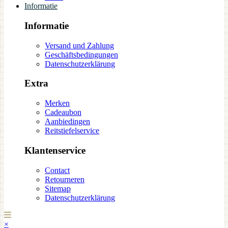
Informatie
Informatie
Versand und Zahlung
Geschäftsbedingungen
Datenschutzerklärung
Extra
Merken
Cadeaubon
Aanbiedingen
Reitstiefelservice
Klantenservice
Contact
Retourneren
Sitemap
Datenschutzerklärung
×