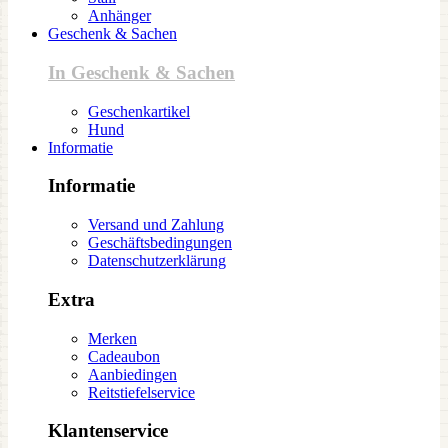
Anhänger
Geschenk & Sachen
In Geschenk & Sachen
Geschenkartikel
Hund
Informatie
Informatie
Versand und Zahlung
Geschäftsbedingungen
Datenschutzerklärung
Extra
Merken
Cadeaubon
Aanbiedingen
Reitstiefelservice
Klantenservice