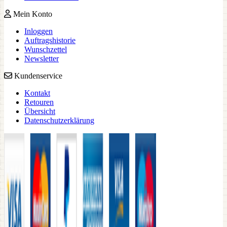
Mein Konto
Inloggen
Auftragshistorie
Wunschzettel
Newsletter
Kundenservice
Kontakt
Retouren
Übersicht
Datenschutzerklärung