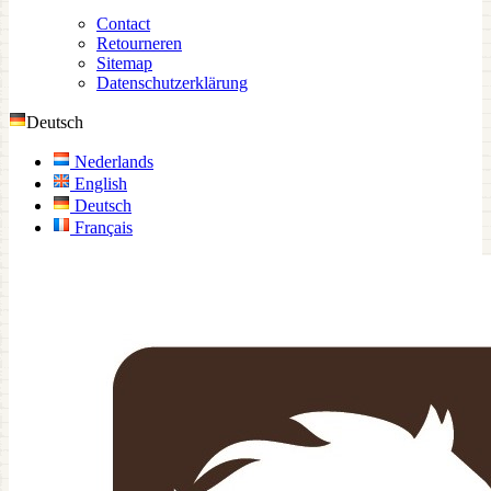
Contact
Retourneren
Sitemap
Datenschutzerklärung
Deutsch
Nederlands
English
Deutsch
Français