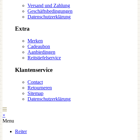
Versand und Zahlung
Geschäftsbedingungen
Datenschutzerklärung
Extra
Merken
Cadeaubon
Aanbiedingen
Reitstiefelservice
Klantenservice
Contact
Retourneren
Sitemap
Datenschutzerklärung
×
Menu
Reiter