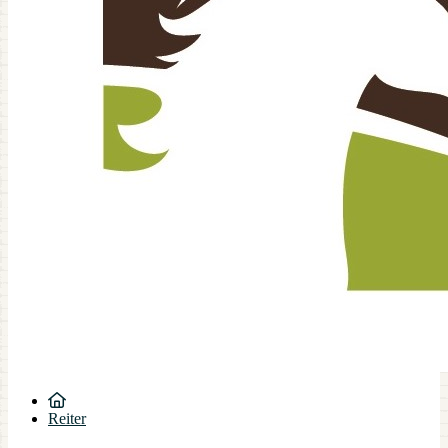
Reiter