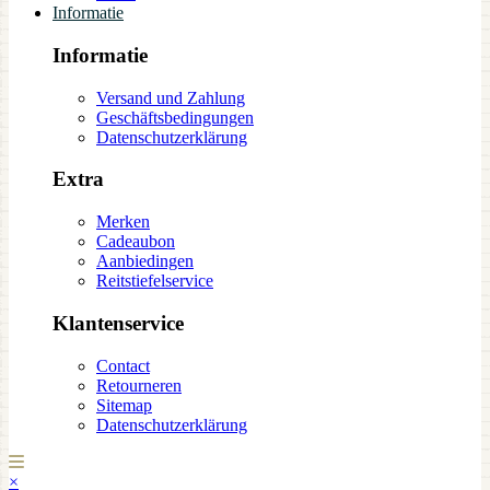
Informatie
Informatie
Versand und Zahlung
Geschäftsbedingungen
Datenschutzerklärung
Extra
Merken
Cadeaubon
Aanbiedingen
Reitstiefelservice
Klantenservice
Contact
Retourneren
Sitemap
Datenschutzerklärung
×