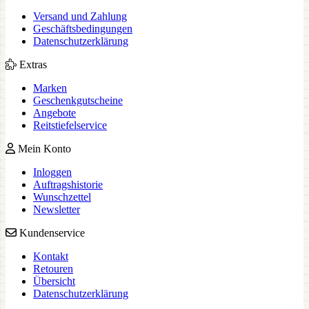
Versand und Zahlung
Geschäftsbedingungen
Datenschutzerklärung
Extras
Marken
Geschenkgutscheine
Angebote
Reitstiefelservice
Mein Konto
Inloggen
Auftragshistorie
Wunschzettel
Newsletter
Kundenservice
Kontakt
Retouren
Übersicht
Datenschutzerklärung