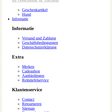
In Geschenk & Sachen
Geschenkartikel
Hund
Informatie
Informatie
Versand und Zahlung
Geschäftsbedingungen
Datenschutzerklärung
Extra
Merken
Cadeaubon
Aanbiedingen
Reitstiefelservice
Klantenservice
Contact
Retourneren
Sitemap