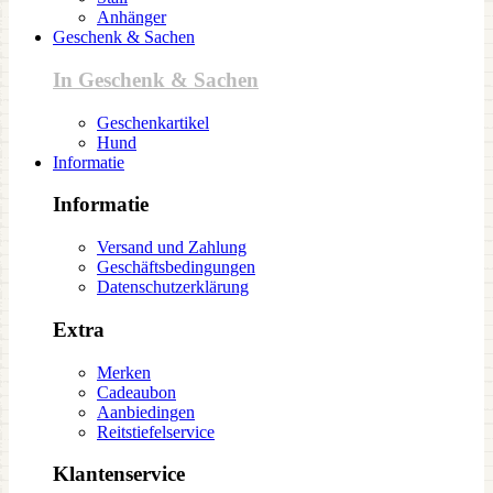
Anhänger
Geschenk & Sachen
In Geschenk & Sachen
Geschenkartikel
Hund
Informatie
Informatie
Versand und Zahlung
Geschäftsbedingungen
Datenschutzerklärung
Extra
Merken
Cadeaubon
Aanbiedingen
Reitstiefelservice
Klantenservice