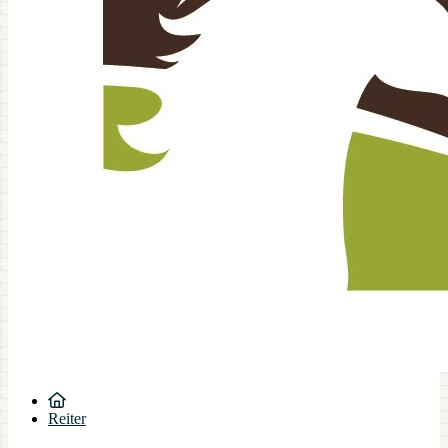
Reiter