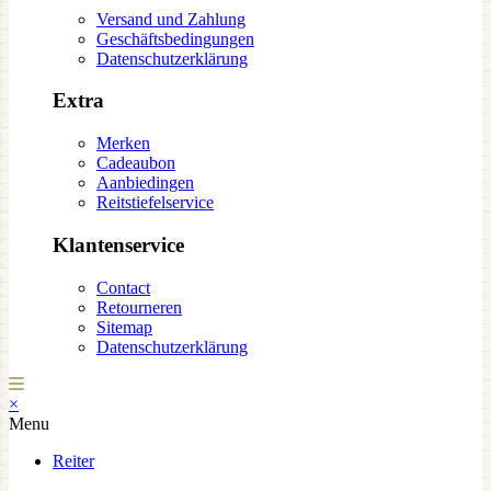
Versand und Zahlung
Geschäftsbedingungen
Datenschutzerklärung
Extra
Merken
Cadeaubon
Aanbiedingen
Reitstiefelservice
Klantenservice
Contact
Retourneren
Sitemap
Datenschutzerklärung
×
Menu
Reiter