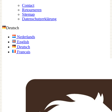
Contact
Retourneren
Sitemap
Datenschutzerklärung
Deutsch
Nederlands
English
Deutsch
Français