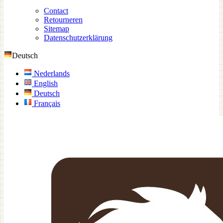
Contact
Retourneren
Sitemap
Datenschutzerklärung
Deutsch
Nederlands
English
Deutsch
Français