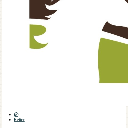
Reiter