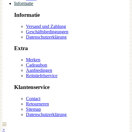
Informatie
Informatie
Versand und Zahlung
Geschäftsbedingungen
Datenschutzerklärung
Extra
Merken
Cadeaubon
Aanbiedingen
Reitstiefelservice
Klantenservice
Contact
Retourneren
Sitemap
Datenschutzerklärung
×