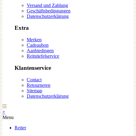
Versand und Zahlung
Geschäftsbedingungen
Datenschutzerklärung
Extra
Merken
Cadeaubon
Aanbiedingen
Reitstiefelservice
Klantenservice
Contact
Retourneren
Sitemap
Datenschutzerklärung
×
Menu
Reiter