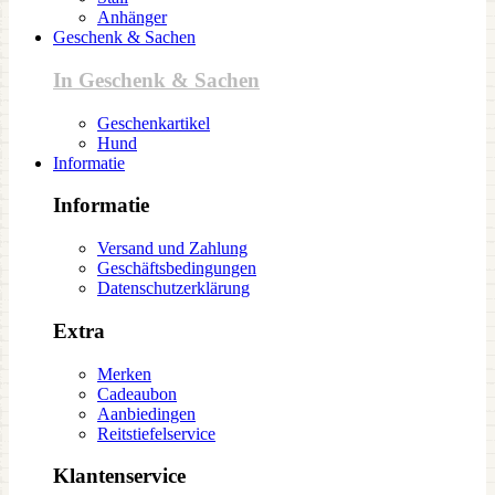
Anhänger
Geschenk & Sachen
In Geschenk & Sachen
Geschenkartikel
Hund
Informatie
Informatie
Versand und Zahlung
Geschäftsbedingungen
Datenschutzerklärung
Extra
Merken
Cadeaubon
Aanbiedingen
Reitstiefelservice
Klantenservice