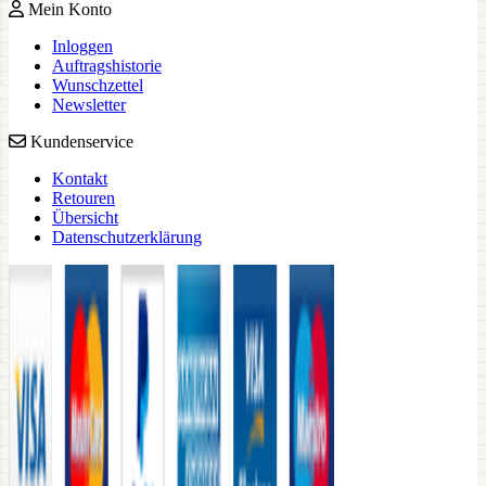
Mein Konto
Inloggen
Auftragshistorie
Wunschzettel
Newsletter
Kundenservice
Kontakt
Retouren
Übersicht
Datenschutzerklärung