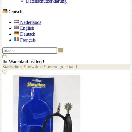
Datenschutzerklärung
Deutsch
Nederlands
English
Deutsch
Français
Suche
Ihr Warenkorb ist leer!
Startseite
»
Showtime Sporen grote tand