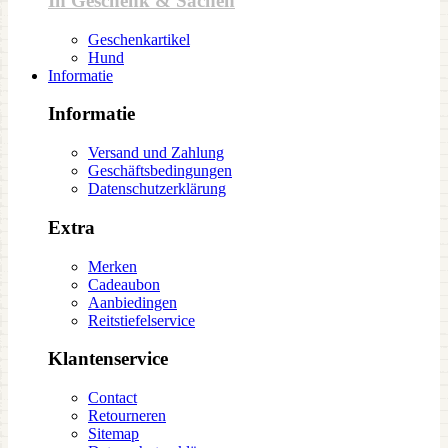
In Geschenk & Sachen
Geschenkartikel
Hund
Informatie
Informatie
Versand und Zahlung
Geschäftsbedingungen
Datenschutzerklärung
Extra
Merken
Cadeaubon
Aanbiedingen
Reitstiefelservice
Klantenservice
Contact
Retourneren
Sitemap