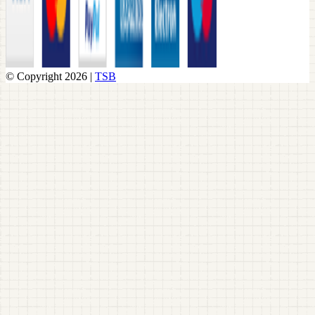
© Copyright 2026 |
TSB