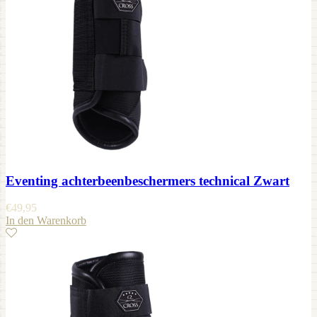
Eventing achterbeenbeschermers technical Zwart
€
49,95
In den Warenkorb