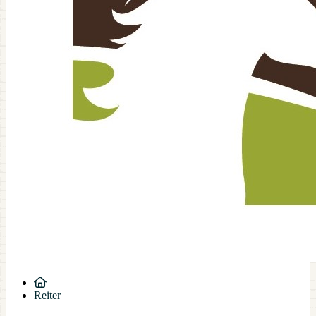
Reiter