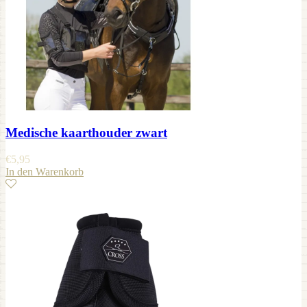
Medische kaarthouder zwart
€
5,95
In den Warenkorb