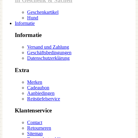
In Geschenk & Sachen
Geschenkartikel
Hund
Informatie
Informatie
Versand und Zahlung
Geschäftsbedingungen
Datenschutzerklärung
Extra
Merken
Cadeaubon
Aanbiedingen
Reitstiefelservice
Klantenservice
Contact
Retourneren
Sitemap