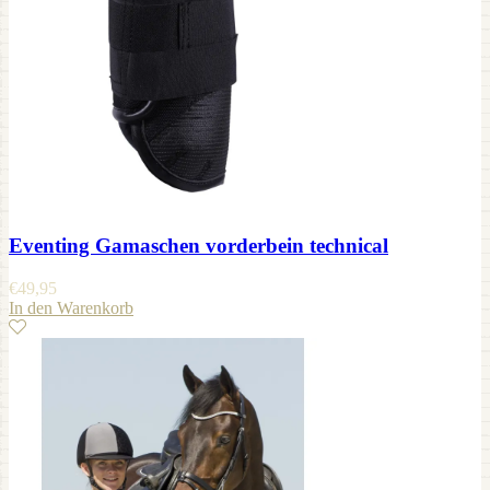
Eventing Gamaschen vorderbein technical
€
49,95
In den Warenkorb