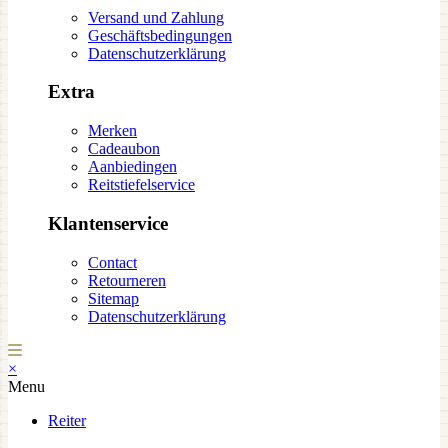
Versand und Zahlung
Geschäftsbedingungen
Datenschutzerklärung
Extra
Merken
Cadeaubon
Aanbiedingen
Reitstiefelservice
Klantenservice
Contact
Retourneren
Sitemap
Datenschutzerklärung
×
Menu
Reiter