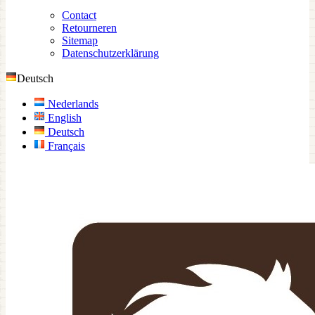
Contact
Retourneren
Sitemap
Datenschutzerklärung
Deutsch
Nederlands
English
Deutsch
Français