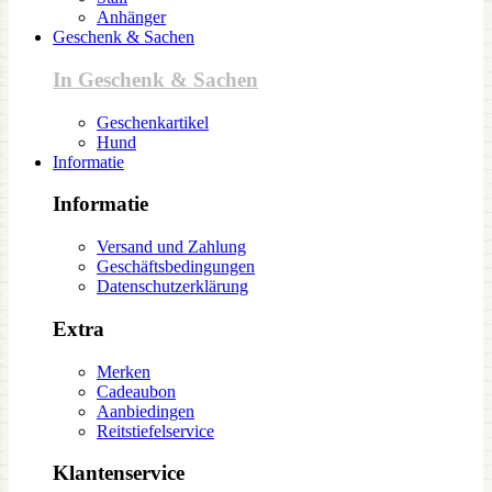
Anhänger
Geschenk & Sachen
In Geschenk & Sachen
Geschenkartikel
Hund
Informatie
Informatie
Versand und Zahlung
Geschäftsbedingungen
Datenschutzerklärung
Extra
Merken
Cadeaubon
Aanbiedingen
Reitstiefelservice
Klantenservice