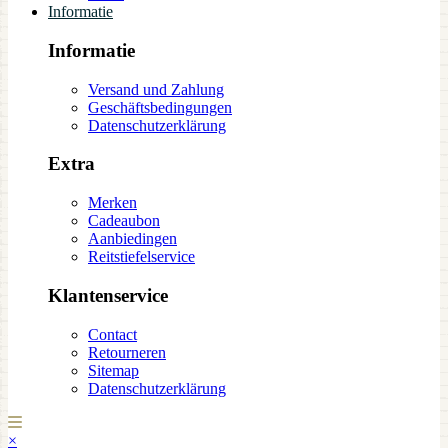
Informatie
Informatie
Versand und Zahlung
Geschäftsbedingungen
Datenschutzerklärung
Extra
Merken
Cadeaubon
Aanbiedingen
Reitstiefelservice
Klantenservice
Contact
Retourneren
Sitemap
Datenschutzerklärung
×