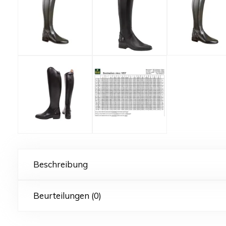
Beschreibung
Beurteilungen (0)