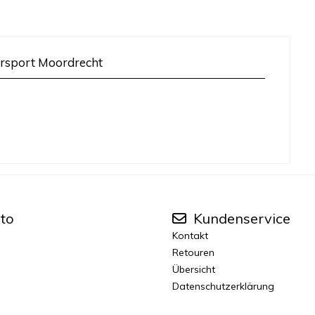
rsport Moordrecht
to
Kundenservice
Kontakt
Retouren
Übersicht
Datenschutzerklärung