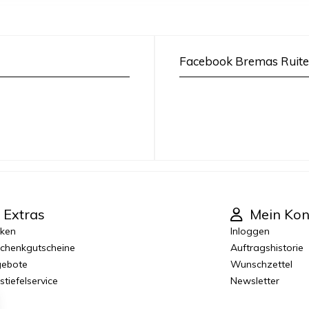
Facebook Bremas Ruite
Extras
Mein Kon
ken
Inloggen
chenkgutscheine
Auftragshistorie
ebote
Wunschzettel
stiefelservice
Newsletter