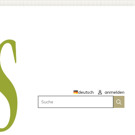
deutsch
anmelden
Suche