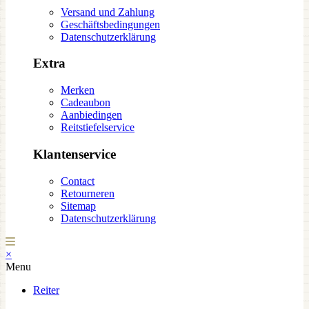
Versand und Zahlung
Geschäftsbedingungen
Datenschutzerklärung
Extra
Merken
Cadeaubon
Aanbiedingen
Reitstiefelservice
Klantenservice
Contact
Retourneren
Sitemap
Datenschutzerklärung
×
Menu
Reiter