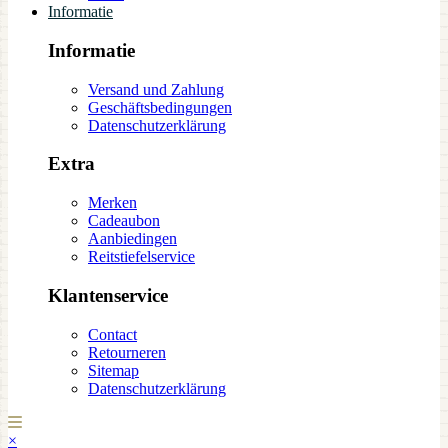
Informatie
Informatie
Versand und Zahlung
Geschäftsbedingungen
Datenschutzerklärung
Extra
Merken
Cadeaubon
Aanbiedingen
Reitstiefelservice
Klantenservice
Contact
Retourneren
Sitemap
Datenschutzerklärung
×