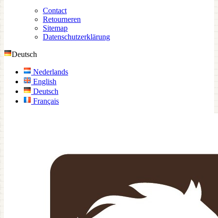
Contact
Retourneren
Sitemap
Datenschutzerklärung
Deutsch
Nederlands
English
Deutsch
Français