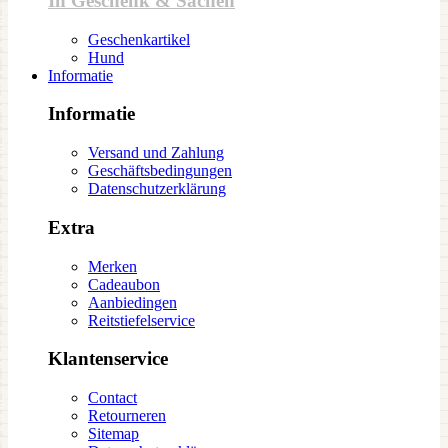
In Geschenk & Sachen
Geschenkartikel
Hund
Informatie
Informatie
Versand und Zahlung
Geschäftsbedingungen
Datenschutzerklärung
Extra
Merken
Cadeaubon
Aanbiedingen
Reitstiefelservice
Klantenservice
Contact
Retourneren
Sitemap