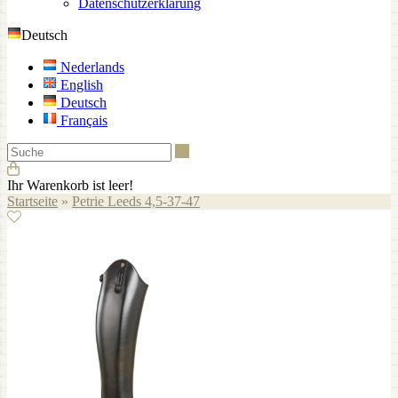
Datenschutzerklärung
Deutsch
Nederlands
English
Deutsch
Français
Suche
Ihr Warenkorb ist leer!
Startseite
»
Petrie Leeds 4,5-37-47