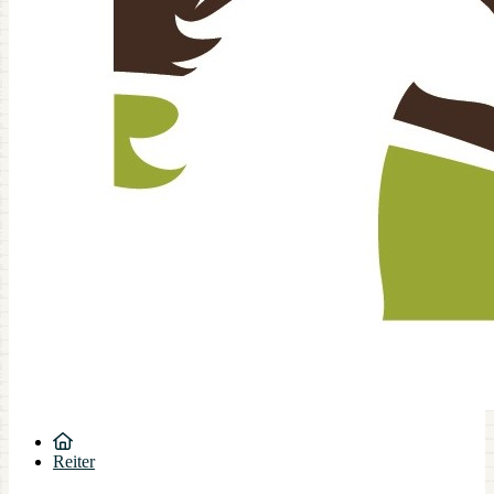
Reiter