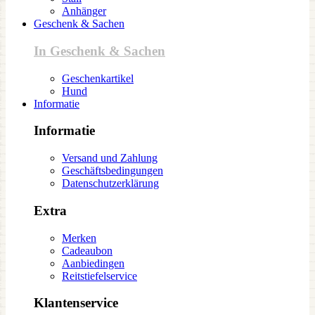
Anhänger
Geschenk & Sachen
In Geschenk & Sachen
Geschenkartikel
Hund
Informatie
Informatie
Versand und Zahlung
Geschäftsbedingungen
Datenschutzerklärung
Extra
Merken
Cadeaubon
Aanbiedingen
Reitstiefelservice
Klantenservice