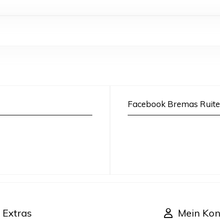
Facebook Bremas Ruite
Extras
Mein Kon