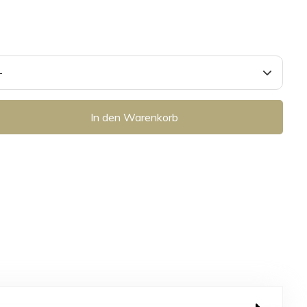
In den Warenkorb