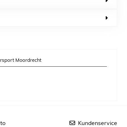
rsport Moordrecht
to
Kundenservice