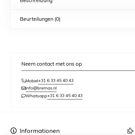
Beschreibung
Beurteilungen (0)
Neem contact met ons op
+31 6 33 45 40 43
Mobiel
info@bremas.nl
+31 6 33 45 40 43
Whatsapp
Informationen