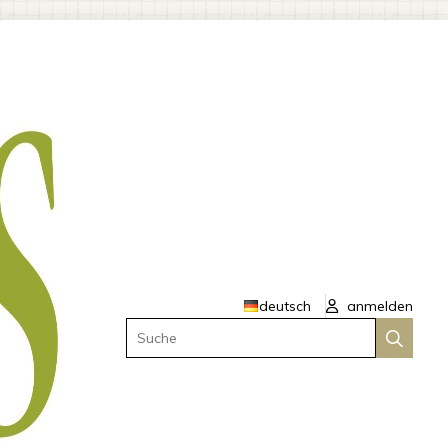
deutsch
anmelden
Suche